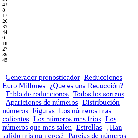
43
8
17
26
35
44
9
18
27
36
45
Generador pronosticador
Reducciones
Euro Millones
¿Que es una Reducción?
Tabla de reducciones
Todos los sorteos
Apariciones de números
Distribución
números
Figuras
Los números mas
calientes
Los números mas frios
Los
números que mas salen
Estrellas
¿Han
salido mis numeros?
Parejas de números