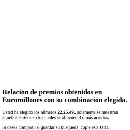
Relación de premios obtenidos en
Euromillones con su combinación elegida.
Usted ha elegido los números
22,25,49,
, solamente se muestran
aquellos sorteos en los cuales se obtienen
3
ó más aciertos.
Si desea compartir o guardar su busqueda, copie esta URL: