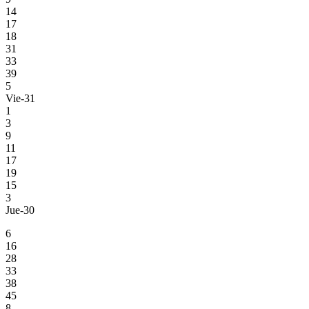
14
17
18
31
33
39
5
Vie-31
1
3
9
11
17
19
15
3
Jue-30
6
16
28
33
38
45
8