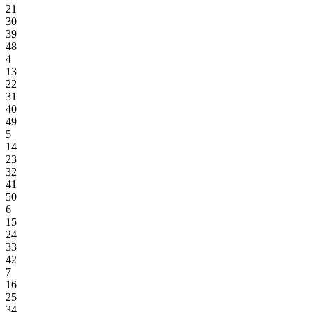
21
30
39
48
4
13
22
31
40
49
5
14
23
32
41
50
6
15
24
33
42
7
16
25
34