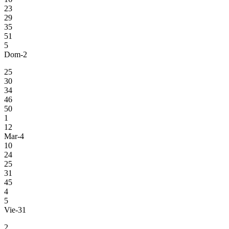
23
29
35
51
5
Dom-2
25
30
34
46
50
1
12
Mar-4
10
24
25
31
45
4
5
Vie-31
2