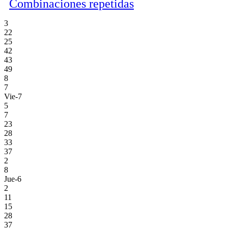
Combinaciones repetidas
3
22
25
42
43
49
8
7
Vie-7
5
7
23
28
33
37
2
8
Jue-6
2
11
15
28
37