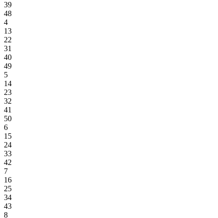
39
48
4
13
22
31
40
49
5
14
23
32
41
50
6
15
24
33
42
7
16
25
34
43
8