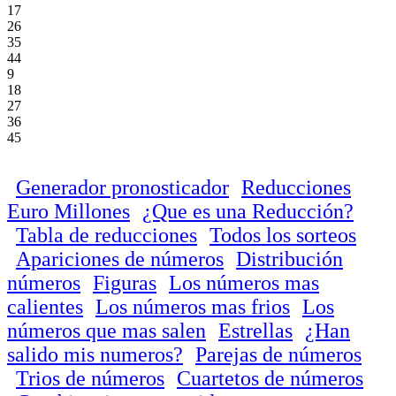
17
26
35
44
9
18
27
36
45
Generador pronosticador
Reducciones
Euro Millones
¿Que es una Reducción?
Tabla de reducciones
Todos los sorteos
Apariciones de números
Distribución
números
Figuras
Los números mas
calientes
Los números mas frios
Los
números que mas salen
Estrellas
¿Han
salido mis numeros?
Parejas de números
Trios de números
Cuartetos de números