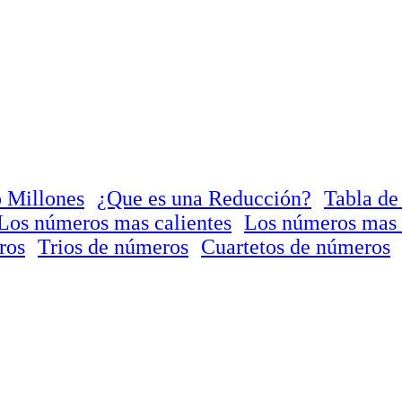
 Millones
¿Que es una Reducción?
Tabla de
Los números mas calientes
Los números mas 
ros
Trios de números
Cuartetos de números