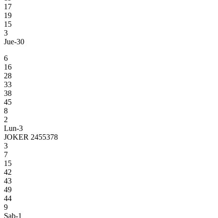
17
19
15
3
Jue-30
6
16
28
33
38
45
8
2
Lun-3
JOKER 2455378
3
7
15
42
43
49
44
9
Sab-1