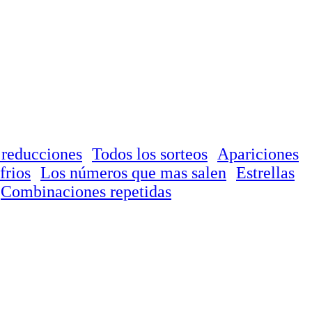
 reducciones
Todos los sorteos
Apariciones
frios
Los números que mas salen
Estrellas
Combinaciones repetidas