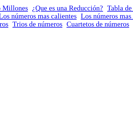
 Millones
¿Que es una Reducción?
Tabla de
Los números mas calientes
Los números mas 
ros
Trios de números
Cuartetos de números