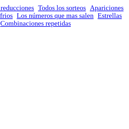
 reducciones
Todos los sorteos
Apariciones
frios
Los números que mas salen
Estrellas
Combinaciones repetidas