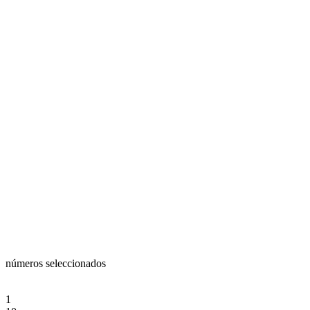
números seleccionados
1