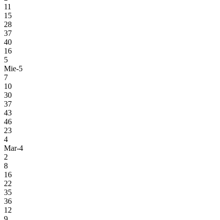
11
15
28
37
40
16
5
Mie-5
7
10
30
37
43
46
23
4
Mar-4
2
8
16
22
35
36
12
9