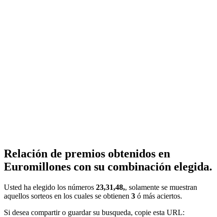
Relación de premios obtenidos en
Euromillones con su combinación elegida.
Usted ha elegido los números
23,31,48,
, solamente se muestran
aquellos sorteos en los cuales se obtienen
3
ó más aciertos.
Si desea compartir o guardar su busqueda, copie esta URL: