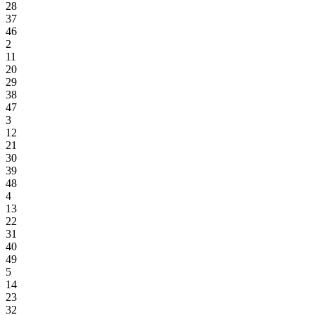
28
37
46
2
11
20
29
38
47
3
12
21
30
39
48
4
13
22
31
40
49
5
14
23
32