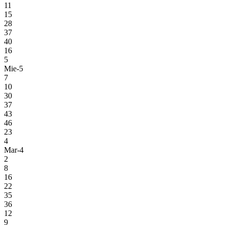
11
15
28
37
40
16
5
Mie-5
7
10
30
37
43
46
23
4
Mar-4
2
8
16
22
35
36
12
9