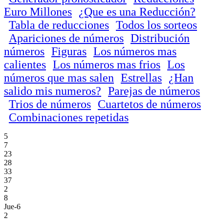
Euro Millones
¿Que es una Reducción?
Tabla de reducciones
Todos los sorteos
Apariciones de números
Distribución
números
Figuras
Los números mas
calientes
Los números mas frios
Los
números que mas salen
Estrellas
¿Han
salido mis numeros?
Parejas de números
Trios de números
Cuartetos de números
Combinaciones repetidas
5
7
23
28
33
37
2
8
Jue-6
2