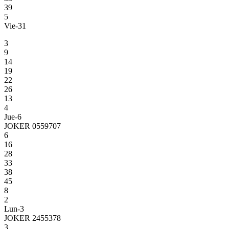
39
5
Vie-31
3
9
14
19
22
26
13
4
Jue-6
JOKER 0559707
6
16
28
33
38
45
8
2
Lun-3
JOKER 2455378
3