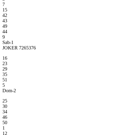
7
15
42
43
49
44
9
Sab-1
JOKER 7265376
16
23
29
35
51
5
Dom-2
25
30
34
46
50
1
12