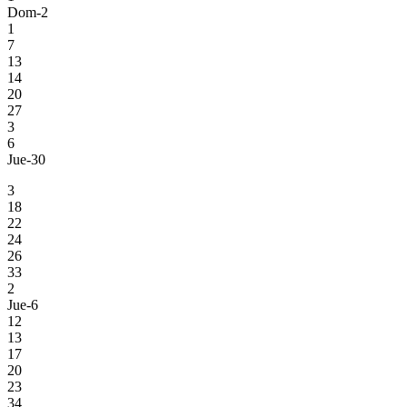
Dom-2
1
7
13
14
20
27
3
6
Jue-30
3
18
22
24
26
33
2
Jue-6
12
13
17
20
23
34