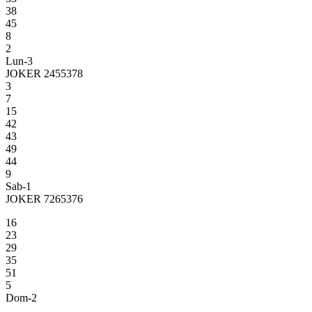
38
45
8
2
Lun-3
JOKER 2455378
3
7
15
42
43
49
44
9
Sab-1
JOKER 7265376
16
23
29
35
51
5
Dom-2