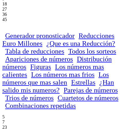
18
27
36
45
Generador pronosticador
Reducciones
Euro Millones
¿Que es una Reducción?
Tabla de reducciones
Todos los sorteos
Apariciones de números
Distribución
números
Figuras
Los números mas
calientes
Los números mas frios
Los
números que mas salen
Estrellas
¿Han
salido mis numeros?
Parejas de números
Trios de números
Cuartetos de números
Combinaciones repetidas
5
7
23