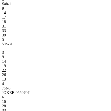
Sab-1
9
14
17
18
31
33
39
5
Vie-31
3
9
14
19
22
26
13
4
Jue-6
JOKER 0559707
6
16
28
33