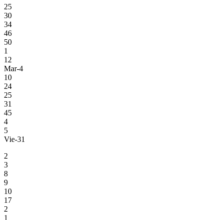
25
30
34
46
50
1
12
Mar-4
10
24
25
31
45
4
5
Vie-31
2
3
8
9
10
17
2
1