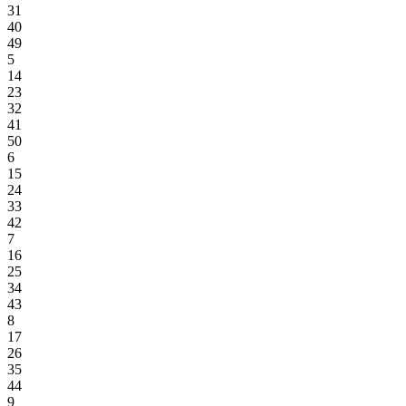
31
40
49
5
14
23
32
41
50
6
15
24
33
42
7
16
25
34
43
8
17
26
35
44
9