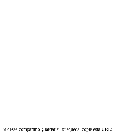
Si desea compartir o guardar su busqueda, copie esta URL: