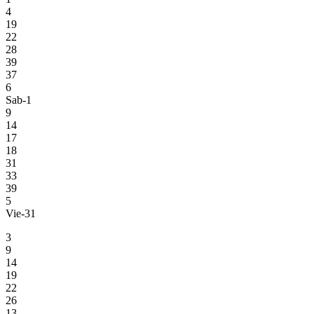
4
19
22
28
39
37
6
Sab-1
9
14
17
18
31
33
39
5
Vie-31
3
9
14
19
22
26
13