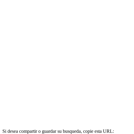
Si desea compartir o guardar su busqueda, copie esta URL: