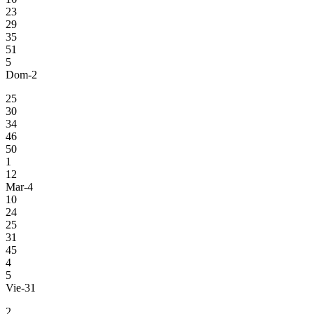
23
29
35
51
5
Dom-2
25
30
34
46
50
1
12
Mar-4
10
24
25
31
45
4
5
Vie-31
2