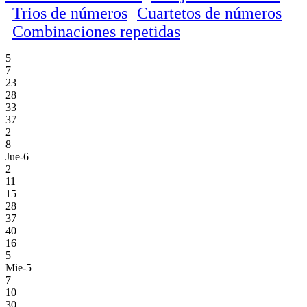
Trios de números
Cuartetos de números
Combinaciones repetidas
5
7
23
28
33
37
2
8
Jue-6
2
11
15
28
37
40
16
5
Mie-5
7
10
30