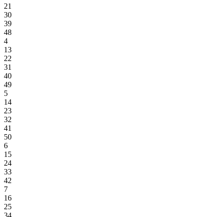
21
30
39
48
4
13
22
31
40
49
5
14
23
32
41
50
6
15
24
33
42
7
16
25
34