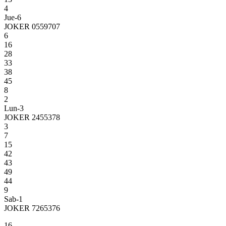
4
Jue-6
JOKER 0559707
6
16
28
33
38
45
8
2
Lun-3
JOKER 2455378
3
7
15
42
43
49
44
9
Sab-1
JOKER 7265376
16