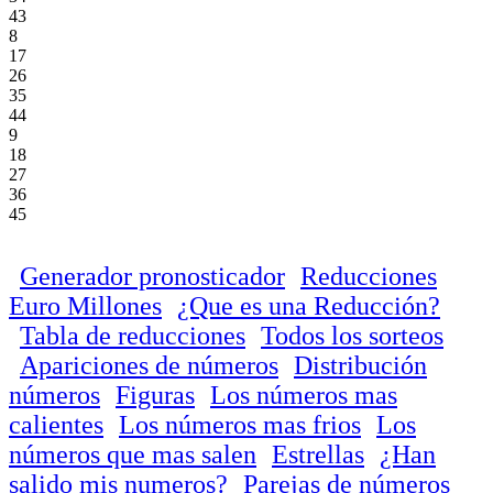
43
8
17
26
35
44
9
18
27
36
45
Generador pronosticador
Reducciones
Euro Millones
¿Que es una Reducción?
Tabla de reducciones
Todos los sorteos
Apariciones de números
Distribución
números
Figuras
Los números mas
calientes
Los números mas frios
Los
números que mas salen
Estrellas
¿Han
salido mis numeros?
Parejas de números