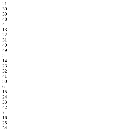
21
30
39
48
4
13
22
31
40
49
5
14
23
32
41
50
6
15
24
33
42
7
16
25
34