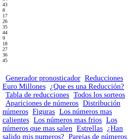
43
8
17
26
35
44
9
18
27
36
45
Generador pronosticador
Reducciones
Euro Millones
¿Que es una Reducción?
Tabla de reducciones
Todos los sorteos
Apariciones de números
Distribución
números
Figuras
Los números mas
calientes
Los números mas frios
Los
números que mas salen
Estrellas
¿Han
salido mis numeros?
Parejas de números