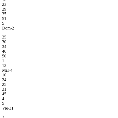
23
29
35
51
5
Dom-2
25
30
34
46
50
1
12
Mar-4
10
24
25
31
45
4
5
Vie-31
2