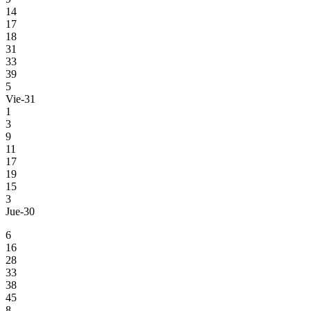
14
17
18
31
33
39
5
Vie-31
1
3
9
11
17
19
15
3
Jue-30
6
16
28
33
38
45
8