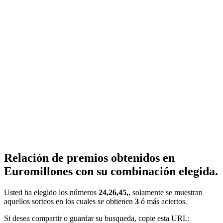
Relación de premios obtenidos en
Euromillones con su combinación elegida.
Usted ha elegido los números
24,26,45,
, solamente se muestran
aquellos sorteos en los cuales se obtienen
3
ó más aciertos.
Si desea compartir o guardar su busqueda, copie esta URL: