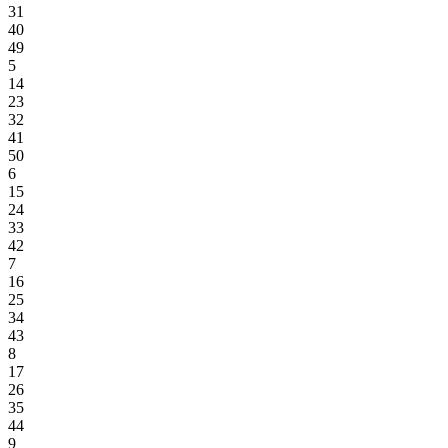
31
40
49
5
14
23
32
41
50
6
15
24
33
42
7
16
25
34
43
8
17
26
35
44
9