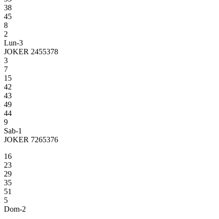
38
45
8
2
Lun-3
JOKER 2455378
3
7
15
42
43
49
44
9
Sab-1
JOKER 7265376
16
23
29
35
51
5
Dom-2