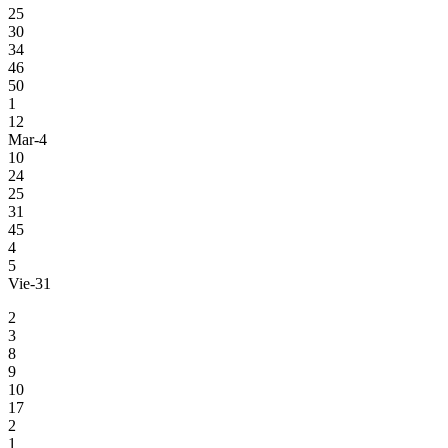
25
30
34
46
50
1
12
Mar-4
10
24
25
31
45
4
5
Vie-31
2
3
8
9
10
17
2
1