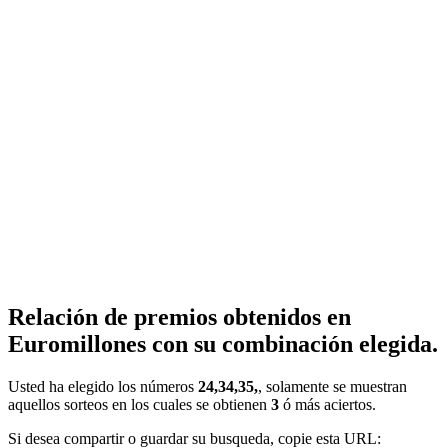
Relación de premios obtenidos en
Euromillones con su combinación elegida.
Usted ha elegido los números
24,34,35,
, solamente se muestran
aquellos sorteos en los cuales se obtienen
3
ó más aciertos.
Si desea compartir o guardar su busqueda, copie esta URL: