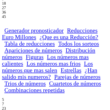
18
27
36
45
Generador pronosticador
Reducciones
Euro Millones
¿Que es una Reducción?
Tabla de reducciones
Todos los sorteos
Apariciones de números
Distribución
números
Figuras
Los números mas
calientes
Los números mas frios
Los
números que mas salen
Estrellas
¿Han
salido mis numeros?
Parejas de números
Trios de números
Cuartetos de números
Combinaciones repetidas
5
7
23