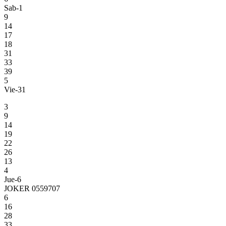
Sab-1
9
14
17
18
31
33
39
5
Vie-31
3
9
14
19
22
26
13
4
Jue-6
JOKER 0559707
6
16
28
33