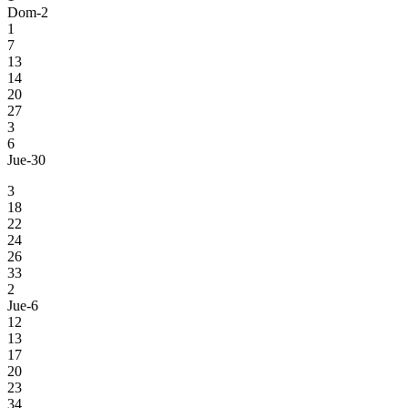
Dom-2
1
7
13
14
20
27
3
6
Jue-30
3
18
22
24
26
33
2
Jue-6
12
13
17
20
23
34