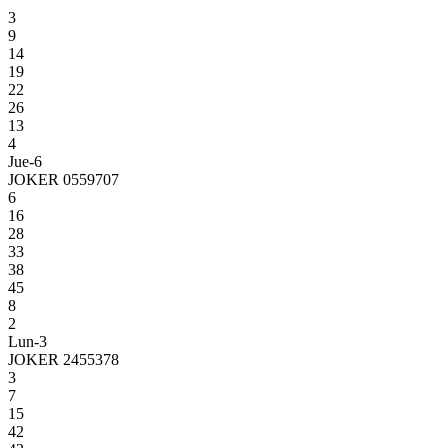
3
9
14
19
22
26
13
4
Jue-6
JOKER 0559707
6
16
28
33
38
45
8
2
Lun-3
JOKER 2455378
3
7
15
42