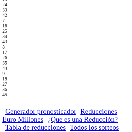
24
33
42
7
16
25
34
43
8
17
26
35
44
9
18
27
36
45
Generador pronosticador
Reducciones
Euro Millones
¿Que es una Reducción?
Tabla de reducciones
Todos los sorteos