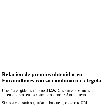
Relación de premios obtenidos en
Euromillones con su combinación elegida.
Usted ha elegido los números
24,39,42,
, solamente se muestran
aquellos sorteos en los cuales se obtienen
3
ó más aciertos.
Si desea compartir o guardar su busqueda, copie esta URL: