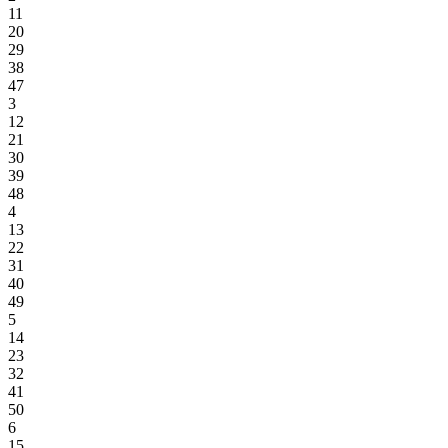
11
20
29
38
47
3
12
21
30
39
48
4
13
22
31
40
49
5
14
23
32
41
50
6
15