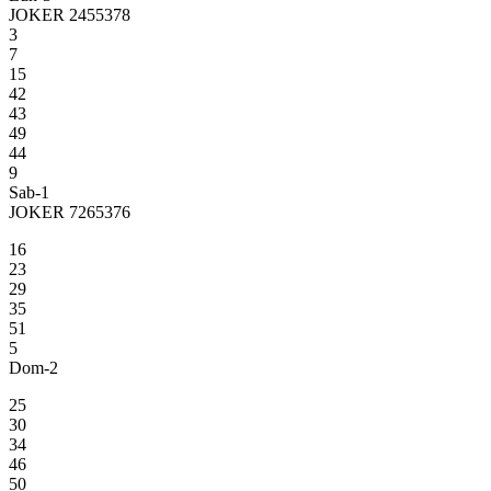
JOKER 2455378
3
7
15
42
43
49
44
9
Sab-1
JOKER 7265376
16
23
29
35
51
5
Dom-2
25
30
34
46
50