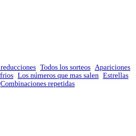
 reducciones
Todos los sorteos
Apariciones
frios
Los números que mas salen
Estrellas
Combinaciones repetidas