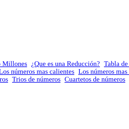
 Millones
¿Que es una Reducción?
Tabla de
Los números mas calientes
Los números mas 
ros
Trios de números
Cuartetos de números