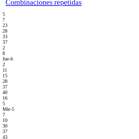
Combinaciones repetidas
5
7
23
28
33
37
2
8
Jue-6
2
11
15
28
37
40
16
5
Mie-5
7
10
30
37
43