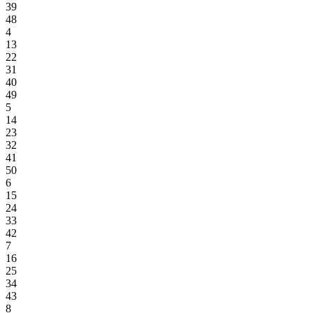
39
48
4
13
22
31
40
49
5
14
23
32
41
50
6
15
24
33
42
7
16
25
34
43
8