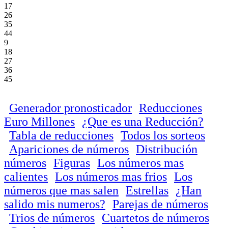
17
26
35
44
9
18
27
36
45
Generador pronosticador
Reducciones
Euro Millones
¿Que es una Reducción?
Tabla de reducciones
Todos los sorteos
Apariciones de números
Distribución
números
Figuras
Los números mas
calientes
Los números mas frios
Los
números que mas salen
Estrellas
¿Han
salido mis numeros?
Parejas de números
Trios de números
Cuartetos de números