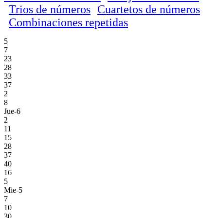
Trios de números
Cuartetos de números
Combinaciones repetidas
5
7
23
28
33
37
2
8
Jue-6
2
11
15
28
37
40
16
5
Mie-5
7
10
30