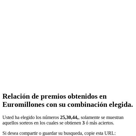
Relación de premios obtenidos en
Euromillones con su combinación elegida.
Usted ha elegido los números
25,30,44,
, solamente se muestran
aquellos sorteos en los cuales se obtienen
3
ó más aciertos.
Si desea compartir o guardar su busqueda, copie esta URL: