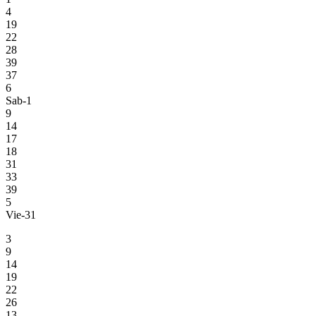
4
19
22
28
39
37
6
Sab-1
9
14
17
18
31
33
39
5
Vie-31
3
9
14
19
22
26
13