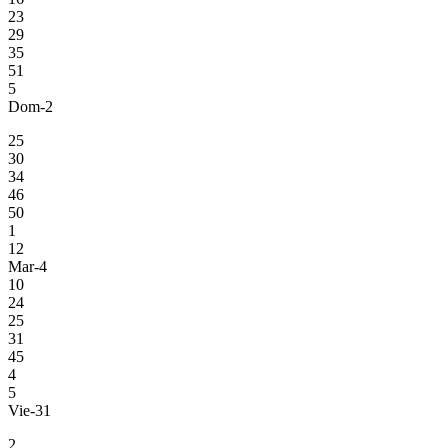
23
29
35
51
5
Dom-2
25
30
34
46
50
1
12
Mar-4
10
24
25
31
45
4
5
Vie-31
2