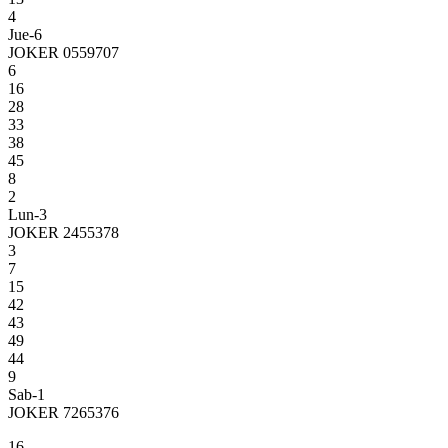
4
Jue-6
JOKER 0559707
6
16
28
33
38
45
8
2
Lun-3
JOKER 2455378
3
7
15
42
43
49
44
9
Sab-1
JOKER 7265376
16