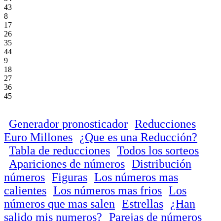
43
8
17
26
35
44
9
18
27
36
45
Generador pronosticador
Reducciones
Euro Millones
¿Que es una Reducción?
Tabla de reducciones
Todos los sorteos
Apariciones de números
Distribución
números
Figuras
Los números mas
calientes
Los números mas frios
Los
números que mas salen
Estrellas
¿Han
salido mis numeros?
Parejas de números