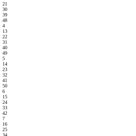
21
30
39
48
4
13
22
31
40
49
5
14
23
32
41
50
6
15
24
33
42
7
16
25
34