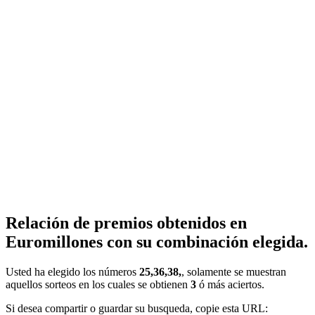
Relación de premios obtenidos en
Euromillones con su combinación elegida.
Usted ha elegido los números
25,36,38,
, solamente se muestran
aquellos sorteos en los cuales se obtienen
3
ó más aciertos.
Si desea compartir o guardar su busqueda, copie esta URL: