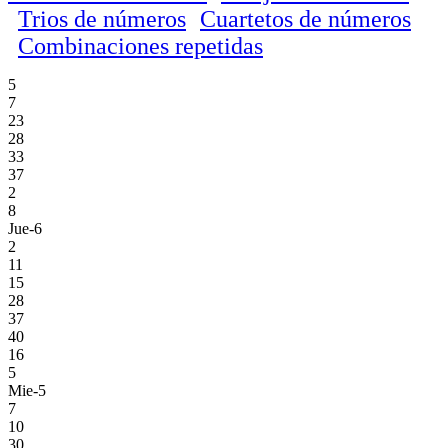
Trios de números
Cuartetos de números
Combinaciones repetidas
5
7
23
28
33
37
2
8
Jue-6
2
11
15
28
37
40
16
5
Mie-5
7
10
30