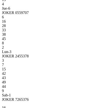
4
Jue-6
JOKER 0559707
6
16
28
33
38
45
8
2
Lun-3
JOKER 2455378
3
7
15
42
43
49
44
9
Sab-1
JOKER 7265376
16