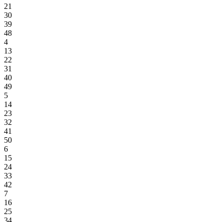
21
30
39
48
4
13
22
31
40
49
5
14
23
32
41
50
6
15
24
33
42
7
16
25
34