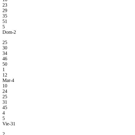
23
29
35
51
5
Dom-2
25
30
34
46
50
1
12
Mar-4
10
24
25
31
45
4
5
Vie-31
2