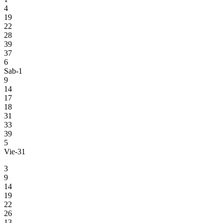
4
19
22
28
39
37
6
Sab-1
9
14
17
18
31
33
39
5
Vie-31
3
9
14
19
22
26
13