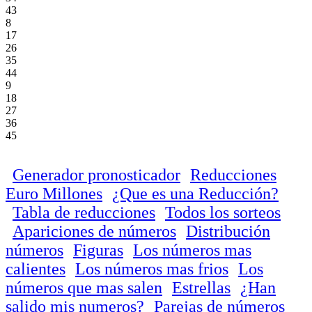
43
8
17
26
35
44
9
18
27
36
45
Generador pronosticador
Reducciones
Euro Millones
¿Que es una Reducción?
Tabla de reducciones
Todos los sorteos
Apariciones de números
Distribución
números
Figuras
Los números mas
calientes
Los números mas frios
Los
números que mas salen
Estrellas
¿Han
salido mis numeros?
Parejas de números