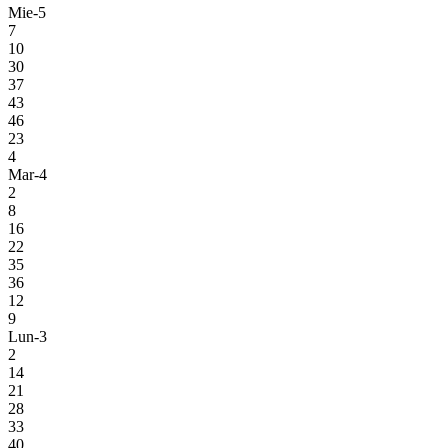
Mie-5
7
10
30
37
43
46
23
4
Mar-4
2
8
16
22
35
36
12
9
Lun-3
2
14
21
28
33
40