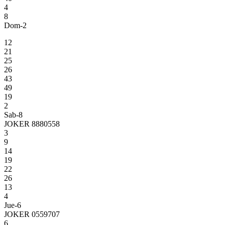
4
8
Dom-2
12
21
25
26
43
49
19
2
Sab-8
JOKER 8880558
3
9
14
19
22
26
13
4
Jue-6
JOKER 0559707
6