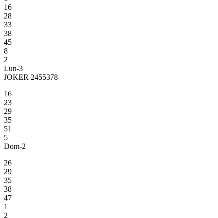
16
28
33
38
45
8
2
Lun-3
JOKER 2455378
16
23
29
35
51
5
Dom-2
26
29
35
38
47
1
2