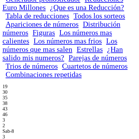
Euro Millones
¿Que es una Reducción?
Tabla de reducciones
Todos los sorteos
Apariciones de números
Distribución
números
Figuras
Los números mas
calientes
Los números mas frios
Los
números que mas salen
Estrellas
¿Han
salido mis numeros?
Parejas de números
Trios de números
Cuartetos de números
Combinaciones repetidas
19
30
35
38
43
46
3
2
Sab-8
3