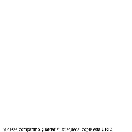
Si desea compartir o guardar su busqueda, copie esta URL: