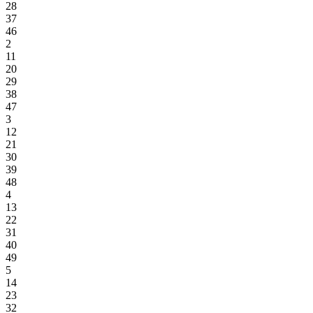
28
37
46
2
11
20
29
38
47
3
12
21
30
39
48
4
13
22
31
40
49
5
14
23
32