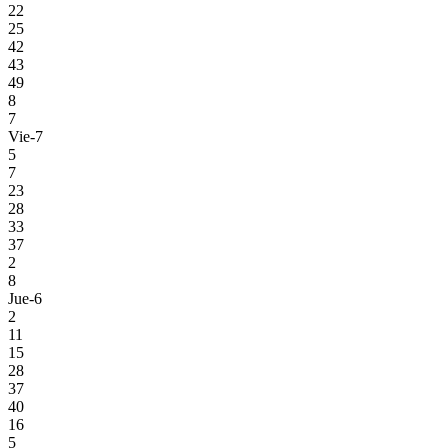
22
25
42
43
49
8
7
Vie-7
5
7
23
28
33
37
2
8
Jue-6
2
11
15
28
37
40
16
5