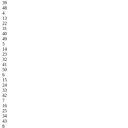
39
48
4
13
22
31
40
49
5
14
23
32
41
50
6
15
24
33
42
7
16
25
34
43
8