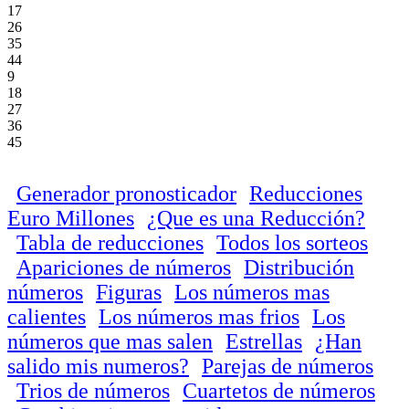
17
26
35
44
9
18
27
36
45
Generador pronosticador
Reducciones
Euro Millones
¿Que es una Reducción?
Tabla de reducciones
Todos los sorteos
Apariciones de números
Distribución
números
Figuras
Los números mas
calientes
Los números mas frios
Los
números que mas salen
Estrellas
¿Han
salido mis numeros?
Parejas de números
Trios de números
Cuartetos de números