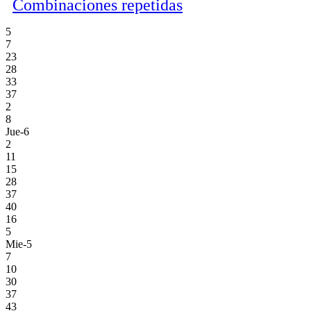
Combinaciones repetidas
5
7
23
28
33
37
2
8
Jue-6
2
11
15
28
37
40
16
5
Mie-5
7
10
30
37
43