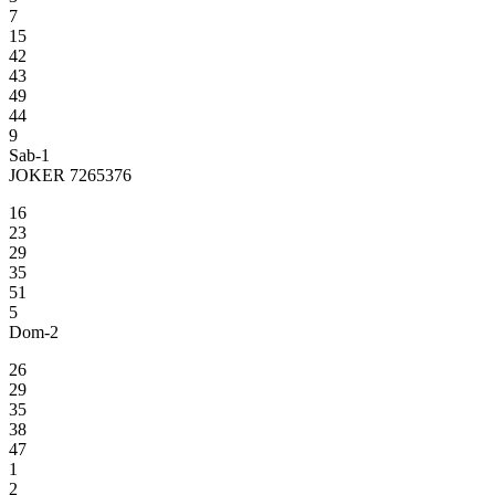
7
15
42
43
49
44
9
Sab-1
JOKER 7265376
16
23
29
35
51
5
Dom-2
26
29
35
38
47
1
2