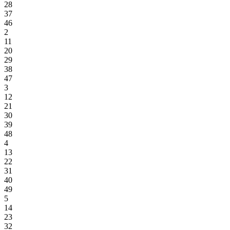
28
37
46
2
11
20
29
38
47
3
12
21
30
39
48
4
13
22
31
40
49
5
14
23
32