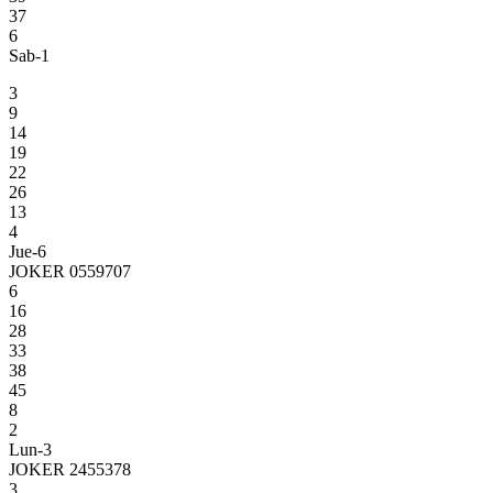
37
6
Sab-1
3
9
14
19
22
26
13
4
Jue-6
JOKER 0559707
6
16
28
33
38
45
8
2
Lun-3
JOKER 2455378
3