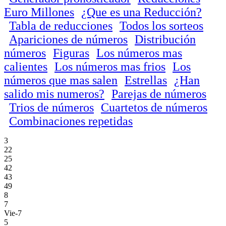
Euro Millones
¿Que es una Reducción?
Tabla de reducciones
Todos los sorteos
Apariciones de números
Distribución
números
Figuras
Los números mas
calientes
Los números mas frios
Los
números que mas salen
Estrellas
¿Han
salido mis numeros?
Parejas de números
Trios de números
Cuartetos de números
Combinaciones repetidas
3
22
25
42
43
49
8
7
Vie-7
5