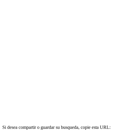
Si desea compartir o guardar su busqueda, copie esta URL: