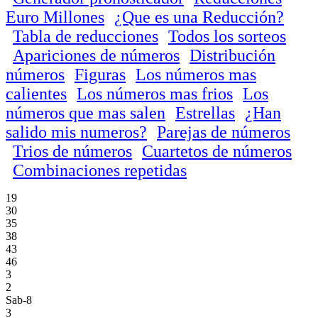
Euro Millones
¿Que es una Reducción?
Tabla de reducciones
Todos los sorteos
Apariciones de números
Distribución
números
Figuras
Los números mas
calientes
Los números mas frios
Los
números que mas salen
Estrellas
¿Han
salido mis numeros?
Parejas de números
Trios de números
Cuartetos de números
Combinaciones repetidas
19
30
35
38
43
46
3
2
Sab-8
3