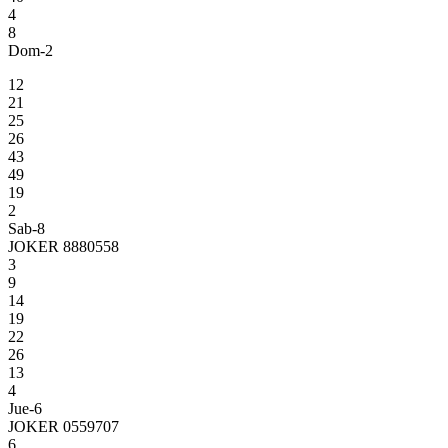
4
8
Dom-2
12
21
25
26
43
49
19
2
Sab-8
JOKER 8880558
3
9
14
19
22
26
13
4
Jue-6
JOKER 0559707
6