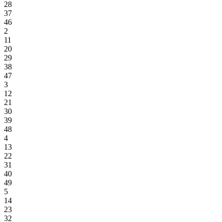
28
37
46
2
11
20
29
38
47
3
12
21
30
39
48
4
13
22
31
40
49
5
14
23
32