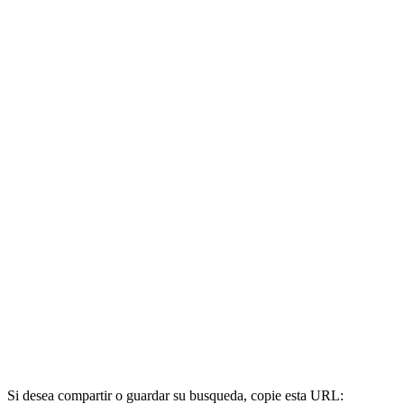
Si desea compartir o guardar su busqueda, copie esta URL: