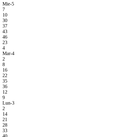
Mie-5
7
10
30
37
43
46
23
4
Mar-4
2
8
16
22
35
36
12
9
Lun-3
2
14
21
28
33
40