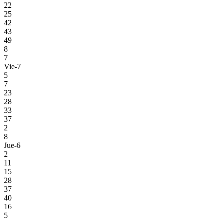
22
25
42
43
49
8
7
Vie-7
5
7
23
28
33
37
2
8
Jue-6
2
11
15
28
37
40
16
5