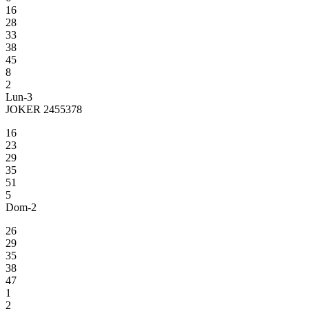
16
28
33
38
45
8
2
Lun-3
JOKER 2455378
16
23
29
35
51
5
Dom-2
26
29
35
38
47
1
2