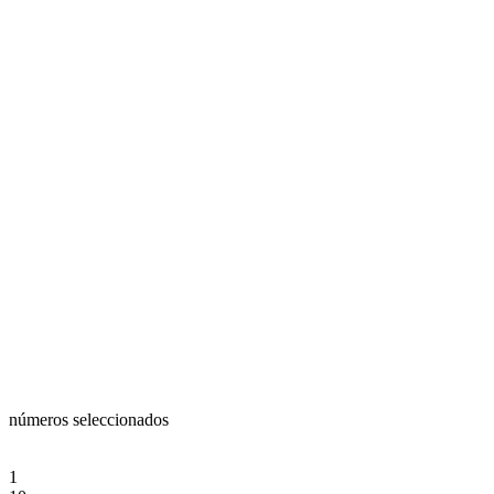
números seleccionados
1