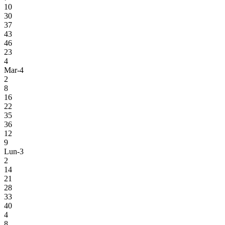
10
30
37
43
46
23
4
Mar-4
2
8
16
22
35
36
12
9
Lun-3
2
14
21
28
33
40
4
8