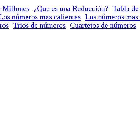
 Millones
¿Que es una Reducción?
Tabla de
Los números mas calientes
Los números mas 
ros
Trios de números
Cuartetos de números