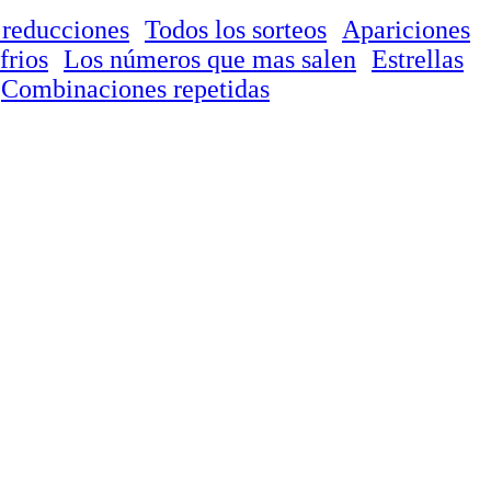
 reducciones
Todos los sorteos
Apariciones
frios
Los números que mas salen
Estrellas
Combinaciones repetidas