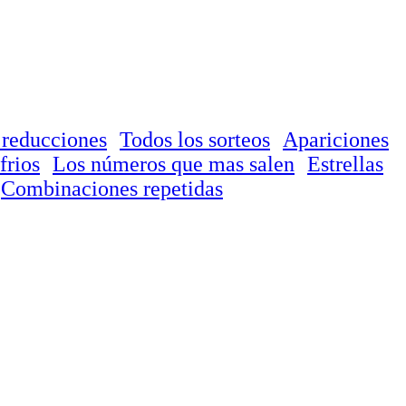
 reducciones
Todos los sorteos
Apariciones
frios
Los números que mas salen
Estrellas
Combinaciones repetidas