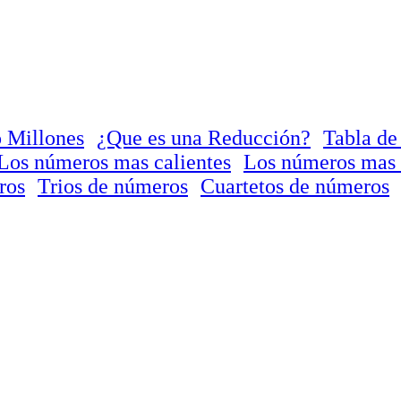
 Millones
¿Que es una Reducción?
Tabla de
Los números mas calientes
Los números mas 
ros
Trios de números
Cuartetos de números