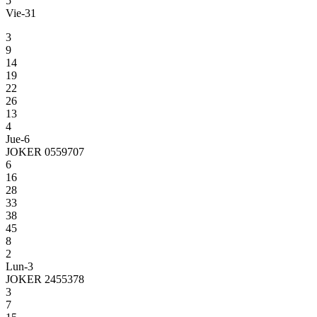
5
Vie-31
3
9
14
19
22
26
13
4
Jue-6
JOKER 0559707
6
16
28
33
38
45
8
2
Lun-3
JOKER 2455378
3
7