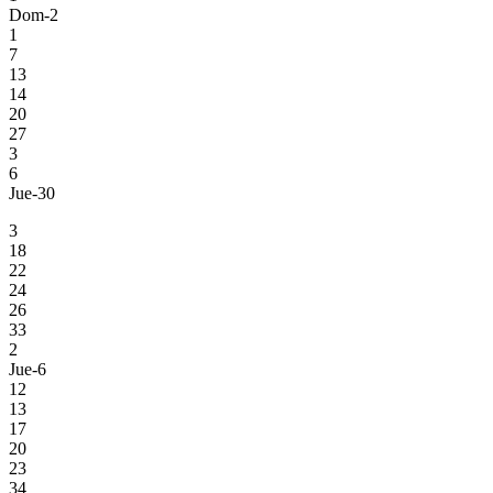
Dom-2
1
7
13
14
20
27
3
6
Jue-30
3
18
22
24
26
33
2
Jue-6
12
13
17
20
23
34