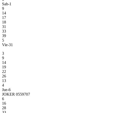
Sab-1
9
14
17
18
31
33
39
5
Vie-31
3
9
14
19
22
26
13
4
Jue-6
JOKER 0559707
6
16
28
33