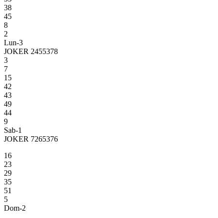
38
45
8
2
Lun-3
JOKER 2455378
3
7
15
42
43
49
44
9
Sab-1
JOKER 7265376
16
23
29
35
51
5
Dom-2