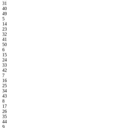
31
40
49
5
14
23
32
41
50
6
15
24
33
42
7
16
25
34
43
8
17
26
35
44
9