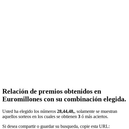
Relación de premios obtenidos en
Euromillones con su combinación elegida.
Usted ha elegido los números
28,44,48,
, solamente se muestran
aquellos sorteos en los cuales se obtienen
3
ó más aciertos.
Si desea compartir o guardar su busqueda, copie esta URL: