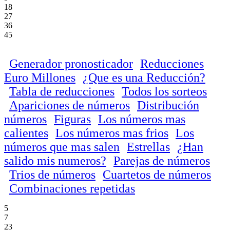
18
27
36
45
Generador pronosticador
Reducciones
Euro Millones
¿Que es una Reducción?
Tabla de reducciones
Todos los sorteos
Apariciones de números
Distribución
números
Figuras
Los números mas
calientes
Los números mas frios
Los
números que mas salen
Estrellas
¿Han
salido mis numeros?
Parejas de números
Trios de números
Cuartetos de números
Combinaciones repetidas
5
7
23