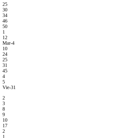
25
30
34
46
50
1
12
Mar-4
10
24
25
31
45
4
5
Vie-31
2
3
8
9
10
17
2
1