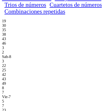
Trios de números
Cuartetos de números
Combinaciones repetidas
19
30
35
38
43
46
3
2
Sab-8
3
22
25
42
43
49
8
7
Vie-7
5
7
23