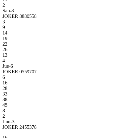
2
Sab-8
JOKER 8880558
3
9
14
19
22
26
13
4
Jue-6
JOKER 0559707
6
16
28
33
38
45
8
2
Lun-3
JOKER 2455378
16