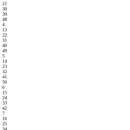
21
30
39
48
4
13
22
31
40
49
5
14
23
32
41
50
6
15
24
33
42
7
16
25
34