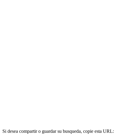
Si desea compartir o guardar su busqueda, copie esta URL: