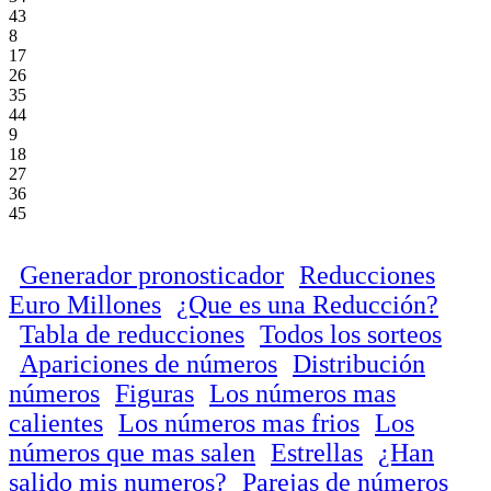
43
8
17
26
35
44
9
18
27
36
45
Generador pronosticador
Reducciones
Euro Millones
¿Que es una Reducción?
Tabla de reducciones
Todos los sorteos
Apariciones de números
Distribución
números
Figuras
Los números mas
calientes
Los números mas frios
Los
números que mas salen
Estrellas
¿Han
salido mis numeros?
Parejas de números