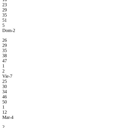
23
29
35
51
5
Dom-2
26
29
35
38
47
1
2
Vie-7
25
30
34
46
50
1
12
Mar-4
2