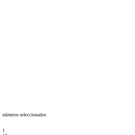
números seleccionados
1