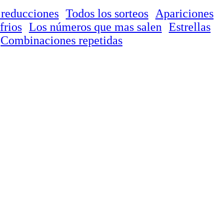
 reducciones
Todos los sorteos
Apariciones
frios
Los números que mas salen
Estrellas
Combinaciones repetidas