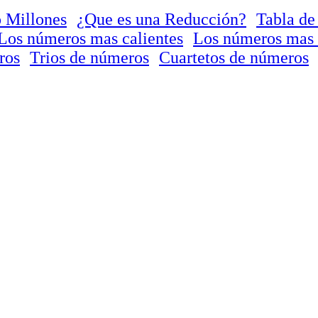
 Millones
¿Que es una Reducción?
Tabla de
Los números mas calientes
Los números mas 
ros
Trios de números
Cuartetos de números