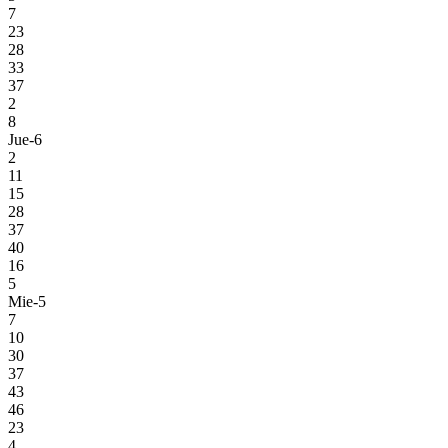
7
23
28
33
37
2
8
Jue-6
2
11
15
28
37
40
16
5
Mie-5
7
10
30
37
43
46
23
4