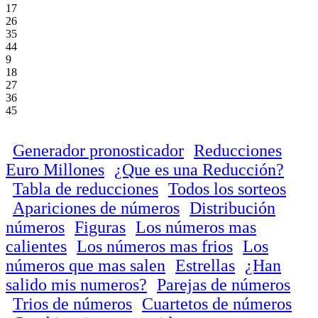
17
26
35
44
9
18
27
36
45
Generador pronosticador
Reducciones
Euro Millones
¿Que es una Reducción?
Tabla de reducciones
Todos los sorteos
Apariciones de números
Distribución
números
Figuras
Los números mas
calientes
Los números mas frios
Los
números que mas salen
Estrellas
¿Han
salido mis numeros?
Parejas de números
Trios de números
Cuartetos de números