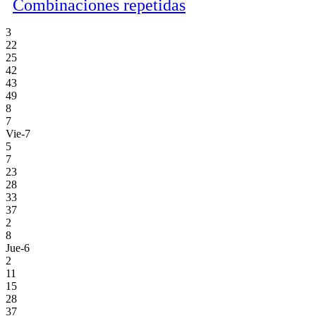
Combinaciones repetidas
3
22
25
42
43
49
8
7
Vie-7
5
7
23
28
33
37
2
8
Jue-6
2
11
15
28
37