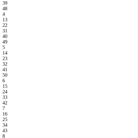
39
48
4
13
22
31
40
49
5
14
23
32
41
50
6
15
24
33
42
7
16
25
34
43
8