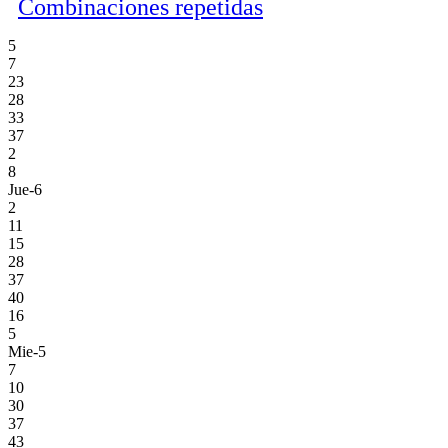
Combinaciones repetidas
5
7
23
28
33
37
2
8
Jue-6
2
11
15
28
37
40
16
5
Mie-5
7
10
30
37
43