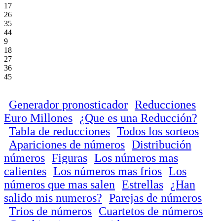
17
26
35
44
9
18
27
36
45
Generador pronosticador
Reducciones
Euro Millones
¿Que es una Reducción?
Tabla de reducciones
Todos los sorteos
Apariciones de números
Distribución
números
Figuras
Los números mas
calientes
Los números mas frios
Los
números que mas salen
Estrellas
¿Han
salido mis numeros?
Parejas de números
Trios de números
Cuartetos de números