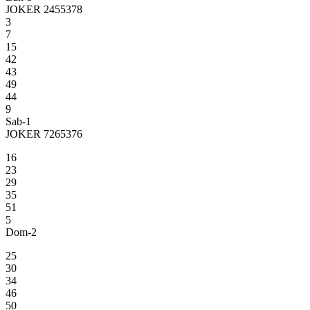
JOKER 2455378
3
7
15
42
43
49
44
9
Sab-1
JOKER 7265376
16
23
29
35
51
5
Dom-2
25
30
34
46
50