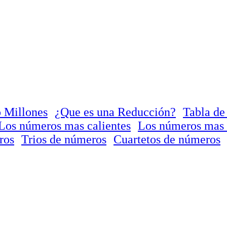
 Millones
¿Que es una Reducción?
Tabla de
Los números mas calientes
Los números mas 
ros
Trios de números
Cuartetos de números