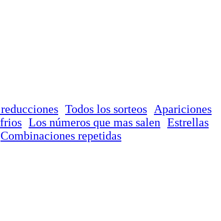
 reducciones
Todos los sorteos
Apariciones
frios
Los números que mas salen
Estrellas
Combinaciones repetidas