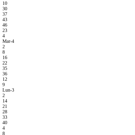
10
30
37
43
46
23
4
Mar-4
2
8
16
22
35
36
12
9
Lun-3
2
14
21
28
33
40
4
8