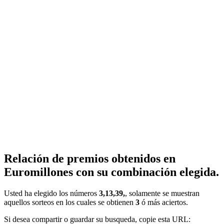
Relación de premios obtenidos en
Euromillones con su combinación elegida.
Usted ha elegido los números
3,13,39,
, solamente se muestran
aquellos sorteos en los cuales se obtienen
3
ó más aciertos.
Si desea compartir o guardar su busqueda, copie esta URL: