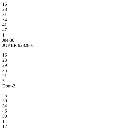
16
28
31
34
41
47
1
Jue-30
JOKER 9282801
16
23
29
35
51
5
Dom-2
25
30
34
46
50
1
12