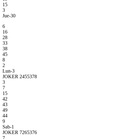
15
3
Jue-30
6
16
28
33
38
45
8
2
Lun-3
JOKER 2455378
3
7
15
42
43
49
44
9
Sab-1
JOKER 7265376
7