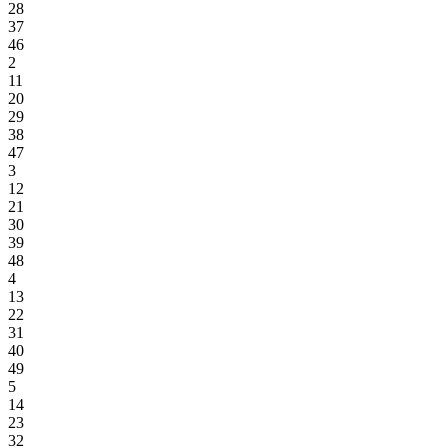
28
37
46
2
11
20
29
38
47
3
12
21
30
39
48
4
13
22
31
40
49
5
14
23
32