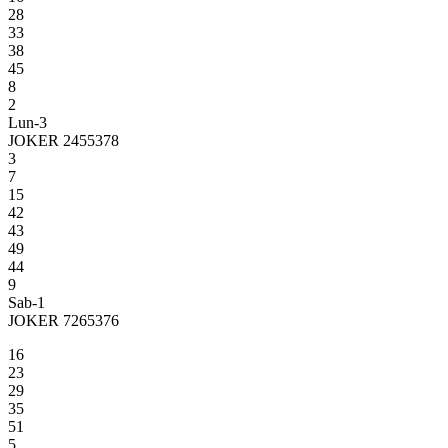
28
33
38
45
8
2
Lun-3
JOKER 2455378
3
7
15
42
43
49
44
9
Sab-1
JOKER 7265376
16
23
29
35
51
5