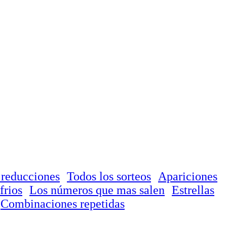
 reducciones
Todos los sorteos
Apariciones
frios
Los números que mas salen
Estrellas
Combinaciones repetidas