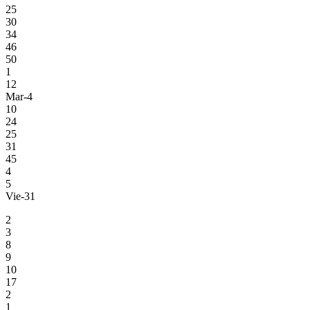
25
30
34
46
50
1
12
Mar-4
10
24
25
31
45
4
5
Vie-31
2
3
8
9
10
17
2
1