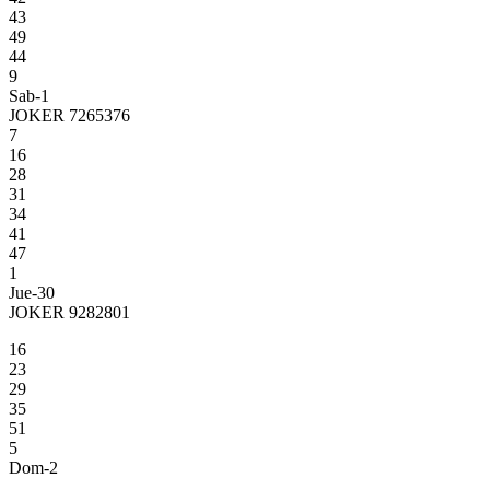
43
49
44
9
Sab-1
JOKER 7265376
7
16
28
31
34
41
47
1
Jue-30
JOKER 9282801
16
23
29
35
51
5
Dom-2