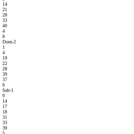
14
21
28
33
40
4
8
Dom-2
1
4
19
22
28
39
37
6
Sab-1
9
14
17
18
31
33
39
5