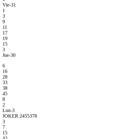
Vie-31
1
3
9
11
17
19
15
3
Jue-30
6
16
28
33
38
45
8
2
Lun-3
JOKER 2455378
3
7
15
42