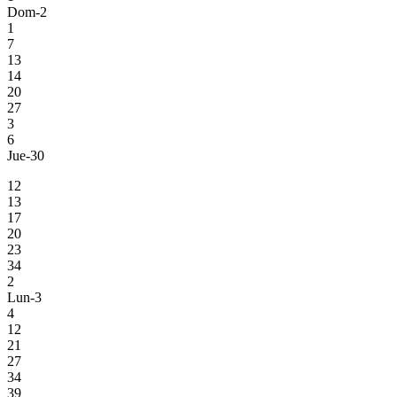
Dom-2
1
7
13
14
20
27
3
6
Jue-30
12
13
17
20
23
34
2
Lun-3
4
12
21
27
34
39