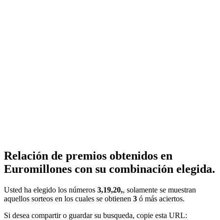
Relación de premios obtenidos en
Euromillones con su combinación elegida.
Usted ha elegido los números
3,19,20,
, solamente se muestran
aquellos sorteos en los cuales se obtienen
3
ó más aciertos.
Si desea compartir o guardar su busqueda, copie esta URL: