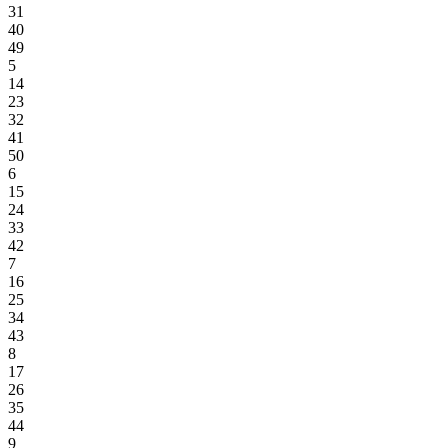
31
40
49
5
14
23
32
41
50
6
15
24
33
42
7
16
25
34
43
8
17
26
35
44
9