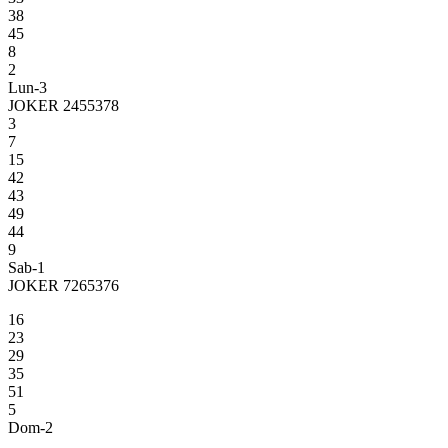
38
45
8
2
Lun-3
JOKER 2455378
3
7
15
42
43
49
44
9
Sab-1
JOKER 7265376
16
23
29
35
51
5
Dom-2