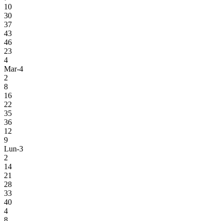
10
30
37
43
46
23
4
Mar-4
2
8
16
22
35
36
12
9
Lun-3
2
14
21
28
33
40
4
8