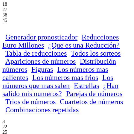
18
27
36
45
Generador pronosticador
Reducciones
Euro Millones
¿Que es una Reducción?
Tabla de reducciones
Todos los sorteos
Apariciones de números
Distribución
números
Figuras
Los números mas
calientes
Los números mas frios
Los
números que mas salen
Estrellas
¿Han
salido mis numeros?
Parejas de números
Trios de números
Cuartetos de números
Combinaciones repetidas
3
22
25