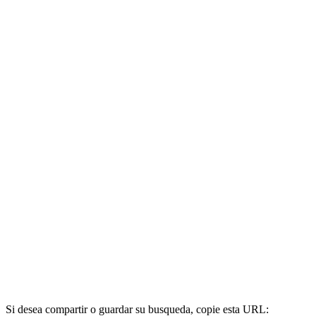
Si desea compartir o guardar su busqueda, copie esta URL: