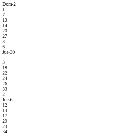
Dom-2
1
7
13
14
20
27
3
6
Jue-30
3
18
22
24
26
33
2
Jue-6
12
13
17
20
23
34