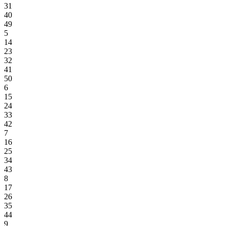
31
40
49
5
14
23
32
41
50
6
15
24
33
42
7
16
25
34
43
8
17
26
35
44
9