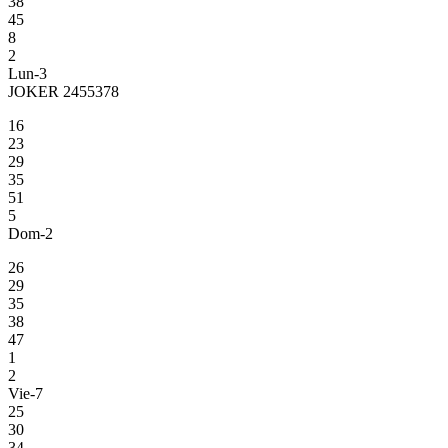
38
45
8
2
Lun-3
JOKER 2455378
16
23
29
35
51
5
Dom-2
26
29
35
38
47
1
2
Vie-7
25
30
34