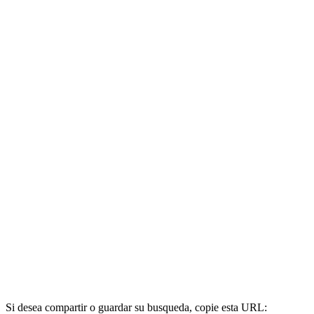
Si desea compartir o guardar su busqueda, copie esta URL: