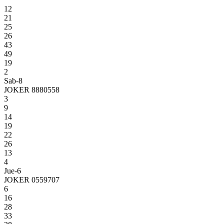
12
21
25
26
43
49
19
2
Sab-8
JOKER 8880558
3
9
14
19
22
26
13
4
Jue-6
JOKER 0559707
6
16
28
33