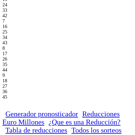
24
33
42
7
16
25
34
43
8
17
26
35
44
9
18
27
36
45
Generador pronosticador
Reducciones
Euro Millones
¿Que es una Reducción?
Tabla de reducciones
Todos los sorteos