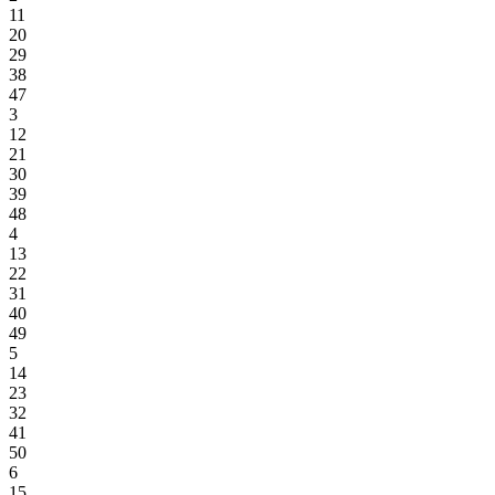
11
20
29
38
47
3
12
21
30
39
48
4
13
22
31
40
49
5
14
23
32
41
50
6
15