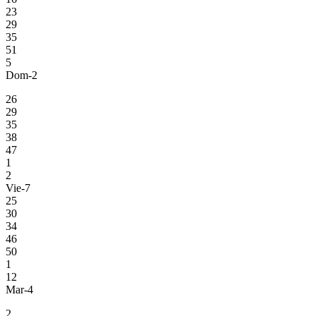
23
29
35
51
5
Dom-2
26
29
35
38
47
1
2
Vie-7
25
30
34
46
50
1
12
Mar-4
2