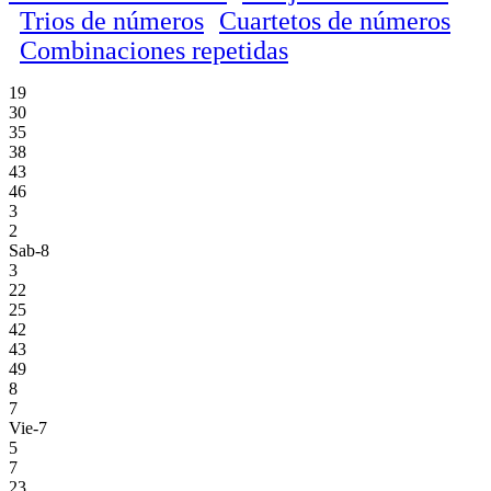
Trios de números
Cuartetos de números
Combinaciones repetidas
19
30
35
38
43
46
3
2
Sab-8
3
22
25
42
43
49
8
7
Vie-7
5
7
23