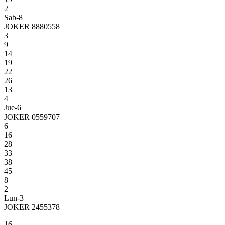
2
Sab-8
JOKER 8880558
3
9
14
19
22
26
13
4
Jue-6
JOKER 0559707
6
16
28
33
38
45
8
2
Lun-3
JOKER 2455378
16