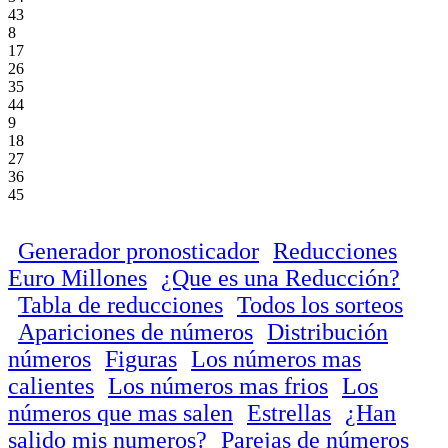
43
8
17
26
35
44
9
18
27
36
45
Generador pronosticador
Reducciones
Euro Millones
¿Que es una Reducción?
Tabla de reducciones
Todos los sorteos
Apariciones de números
Distribución
números
Figuras
Los números mas
calientes
Los números mas frios
Los
números que mas salen
Estrellas
¿Han
salido mis numeros?
Parejas de números