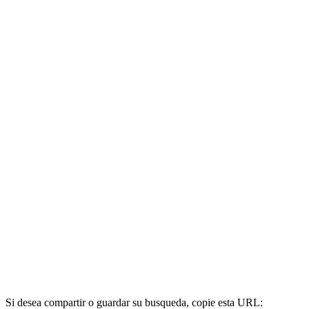
Si desea compartir o guardar su busqueda, copie esta URL: