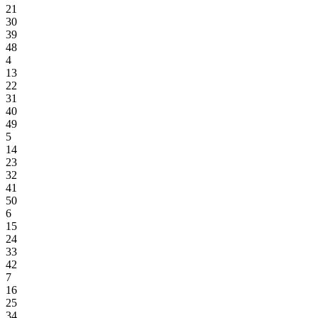
21
30
39
48
4
13
22
31
40
49
5
14
23
32
41
50
6
15
24
33
42
7
16
25
34