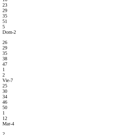
23
29
35
51
5
Dom-2
26
29
35
38
47
1
2
Vie-7
25
30
34
46
50
1
12
Mar-4
2