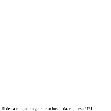
Si desea compartir o guardar su busqueda, copie esta URL: