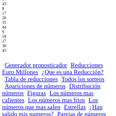
43
8
17
26
35
44
9
18
27
36
45
Generador pronosticador
Reducciones
Euro Millones
¿Que es una Reducción?
Tabla de reducciones
Todos los sorteos
Apariciones de números
Distribución
números
Figuras
Los números mas
calientes
Los números mas frios
Los
números que mas salen
Estrellas
¿Han
salido mis numeros?
Parejas de números