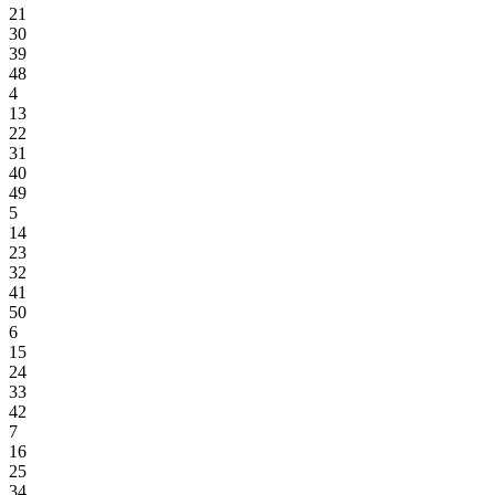
21
30
39
48
4
13
22
31
40
49
5
14
23
32
41
50
6
15
24
33
42
7
16
25
34