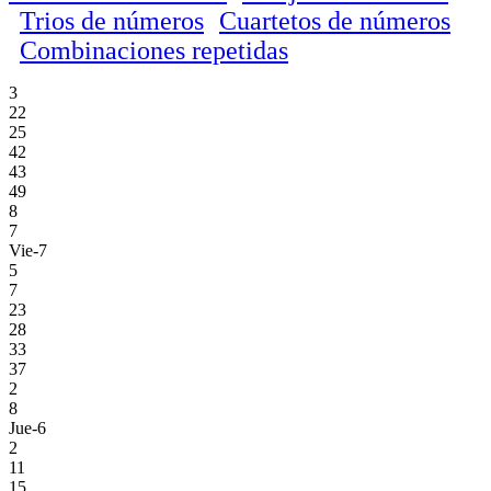
Trios de números
Cuartetos de números
Combinaciones repetidas
3
22
25
42
43
49
8
7
Vie-7
5
7
23
28
33
37
2
8
Jue-6
2
11
15