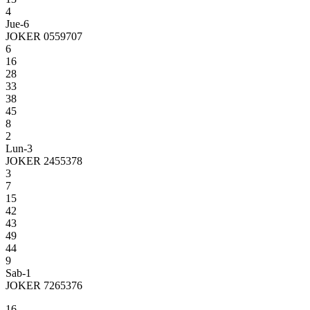
4
Jue-6
JOKER 0559707
6
16
28
33
38
45
8
2
Lun-3
JOKER 2455378
3
7
15
42
43
49
44
9
Sab-1
JOKER 7265376
16