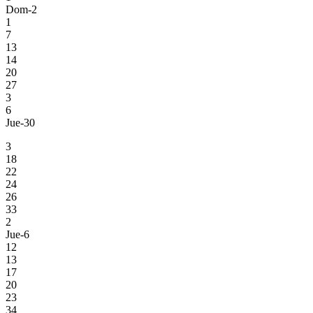
Dom-2
1
7
13
14
20
27
3
6
Jue-30
3
18
22
24
26
33
2
Jue-6
12
13
17
20
23
34