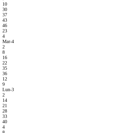
10
30
37
43
46
23
4
Mar-4
2
8
16
22
35
36
12
9
Lun-3
2
14
21
28
33
40
4
8