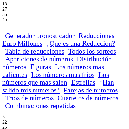
18
27
36
45
Generador pronosticador
Reducciones
Euro Millones
¿Que es una Reducción?
Tabla de reducciones
Todos los sorteos
Apariciones de números
Distribución
números
Figuras
Los números mas
calientes
Los números mas frios
Los
números que mas salen
Estrellas
¿Han
salido mis numeros?
Parejas de números
Trios de números
Cuartetos de números
Combinaciones repetidas
3
22
25