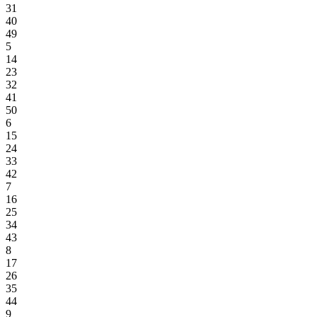
31
40
49
5
14
23
32
41
50
6
15
24
33
42
7
16
25
34
43
8
17
26
35
44
9