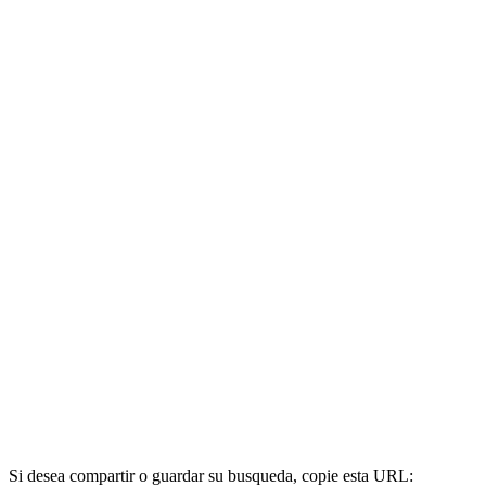
Si desea compartir o guardar su busqueda, copie esta URL: