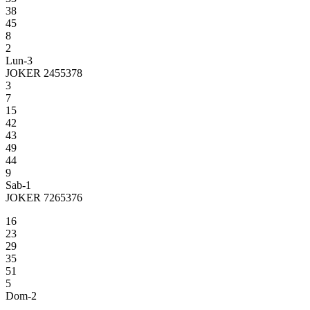
38
45
8
2
Lun-3
JOKER 2455378
3
7
15
42
43
49
44
9
Sab-1
JOKER 7265376
16
23
29
35
51
5
Dom-2