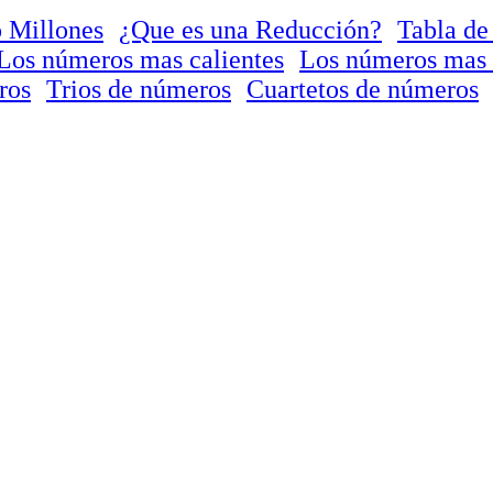
 Millones
¿Que es una Reducción?
Tabla de
Los números mas calientes
Los números mas 
ros
Trios de números
Cuartetos de números