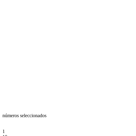
números seleccionados
1