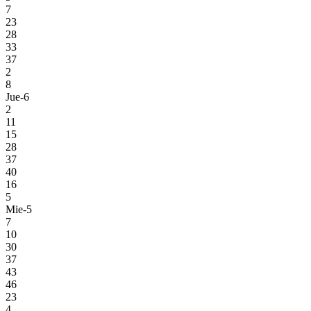
7
23
28
33
37
2
8
Jue-6
2
11
15
28
37
40
16
5
Mie-5
7
10
30
37
43
46
23
4