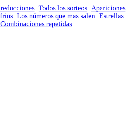
 reducciones
Todos los sorteos
Apariciones
frios
Los números que mas salen
Estrellas
Combinaciones repetidas