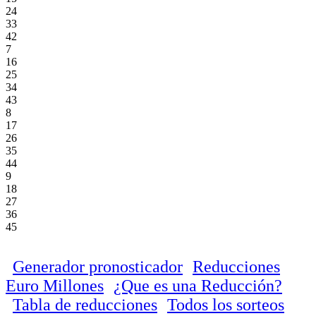
24
33
42
7
16
25
34
43
8
17
26
35
44
9
18
27
36
45
Generador pronosticador
Reducciones
Euro Millones
¿Que es una Reducción?
Tabla de reducciones
Todos los sorteos