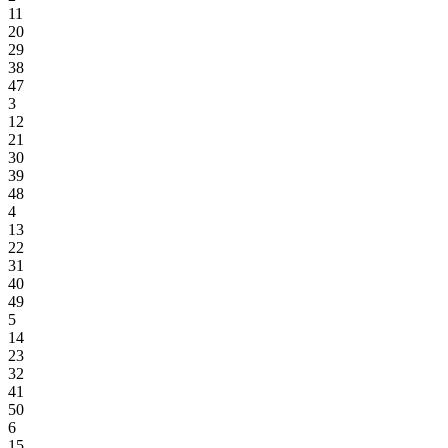
11
20
29
38
47
3
12
21
30
39
48
4
13
22
31
40
49
5
14
23
32
41
50
6
15