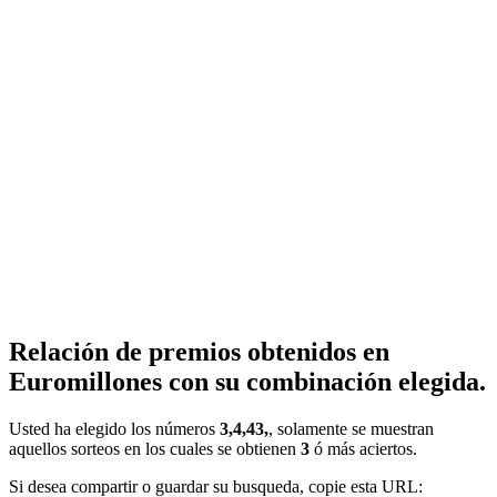
Relación de premios obtenidos en
Euromillones con su combinación elegida.
Usted ha elegido los números
3,4,43,
, solamente se muestran
aquellos sorteos en los cuales se obtienen
3
ó más aciertos.
Si desea compartir o guardar su busqueda, copie esta URL: