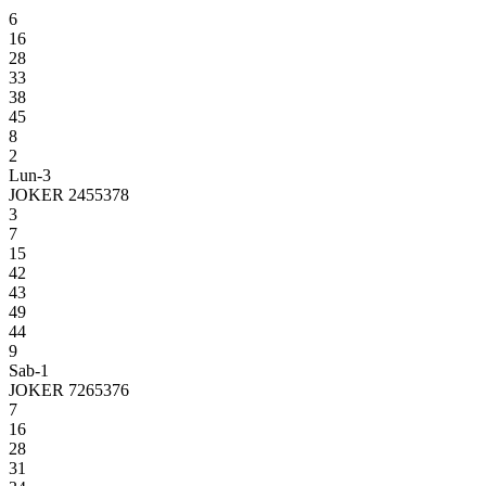
6
16
28
33
38
45
8
2
Lun-3
JOKER 2455378
3
7
15
42
43
49
44
9
Sab-1
JOKER 7265376
7
16
28
31