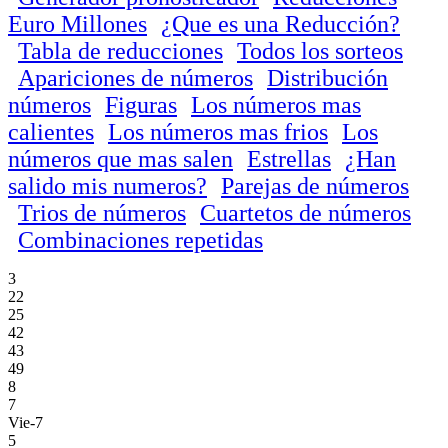
Euro Millones
¿Que es una Reducción?
Tabla de reducciones
Todos los sorteos
Apariciones de números
Distribución
números
Figuras
Los números mas
calientes
Los números mas frios
Los
números que mas salen
Estrellas
¿Han
salido mis numeros?
Parejas de números
Trios de números
Cuartetos de números
Combinaciones repetidas
3
22
25
42
43
49
8
7
Vie-7
5