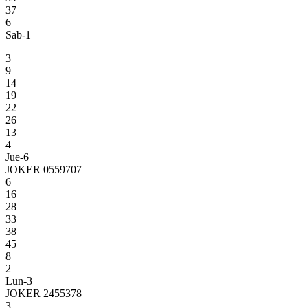
37
6
Sab-1
3
9
14
19
22
26
13
4
Jue-6
JOKER 0559707
6
16
28
33
38
45
8
2
Lun-3
JOKER 2455378
3