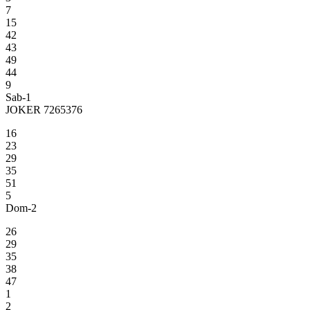
7
15
42
43
49
44
9
Sab-1
JOKER 7265376
16
23
29
35
51
5
Dom-2
26
29
35
38
47
1
2