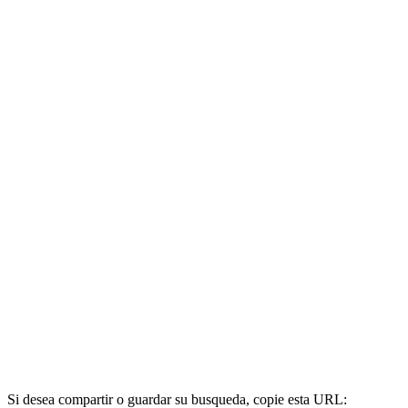
Si desea compartir o guardar su busqueda, copie esta URL: