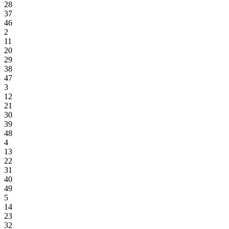
28
37
46
2
11
20
29
38
47
3
12
21
30
39
48
4
13
22
31
40
49
5
14
23
32