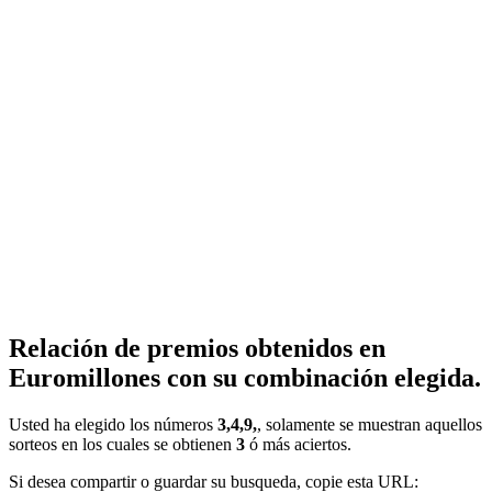
Relación de premios obtenidos en
Euromillones con su combinación elegida.
Usted ha elegido los números
3,4,9,
, solamente se muestran aquellos
sorteos en los cuales se obtienen
3
ó más aciertos.
Si desea compartir o guardar su busqueda, copie esta URL: