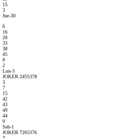
15
3
Jue-30
6
16
28
33
38
45
8
2
Lun-3
JOKER 2455378
3
7
15
42
43
49
44
9
Sab-1
JOKER 7265376
7