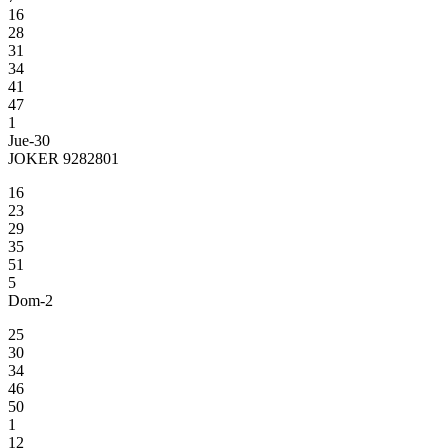
16
28
31
34
41
47
1
Jue-30
JOKER 9282801
16
23
29
35
51
5
Dom-2
25
30
34
46
50
1
12