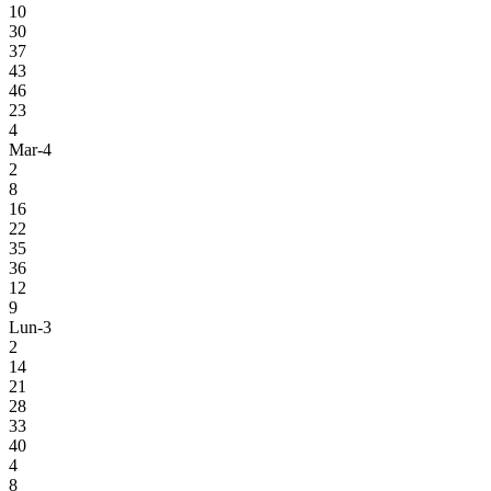
10
30
37
43
46
23
4
Mar-4
2
8
16
22
35
36
12
9
Lun-3
2
14
21
28
33
40
4
8