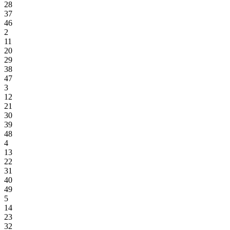
28
37
46
2
11
20
29
38
47
3
12
21
30
39
48
4
13
22
31
40
49
5
14
23
32