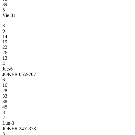
39
5
Vie-31
3
9
14
19
22
26
13
4
Jue-6
JOKER 0559707
6
16
28
33
38
45
8
2
Lun-3
JOKER 2455378
3