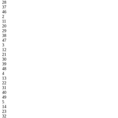
28
37
46
2
11
20
29
38
47
3
12
21
30
39
48
4
13
22
31
40
49
5
14
23
32