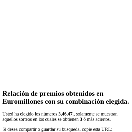
Relación de premios obtenidos en
Euromillones con su combinación elegida.
Usted ha elegido los números
3,46,47,
, solamente se muestran
aquellos sorteos en los cuales se obtienen
3
ó más aciertos.
Si desea compartir o guardar su busqueda, copie esta URL: