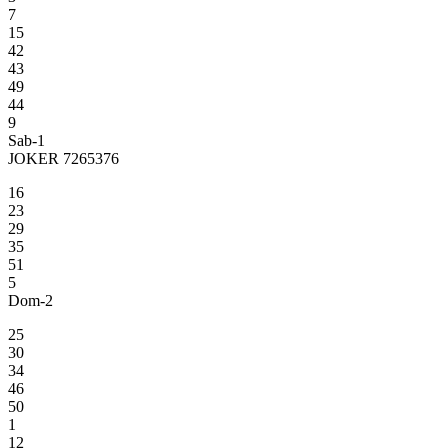
7
15
42
43
49
44
9
Sab-1
JOKER 7265376
16
23
29
35
51
5
Dom-2
25
30
34
46
50
1
12