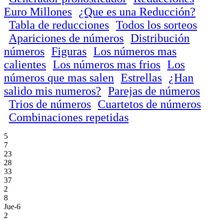
Euro Millones
¿Que es una Reducción?
Tabla de reducciones
Todos los sorteos
Apariciones de números
Distribución
números
Figuras
Los números mas
calientes
Los números mas frios
Los
números que mas salen
Estrellas
¿Han
salido mis numeros?
Parejas de números
Trios de números
Cuartetos de números
Combinaciones repetidas
5
7
23
28
33
37
2
8
Jue-6
2