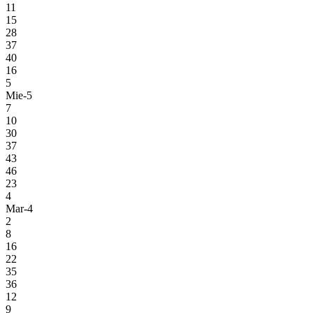
11
15
28
37
40
16
5
Mie-5
7
10
30
37
43
46
23
4
Mar-4
2
8
16
22
35
36
12
9