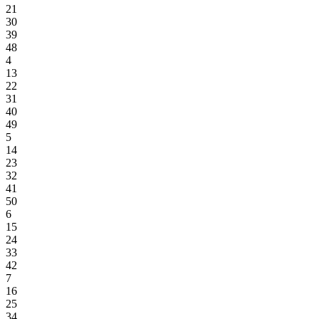
21
30
39
48
4
13
22
31
40
49
5
14
23
32
41
50
6
15
24
33
42
7
16
25
34