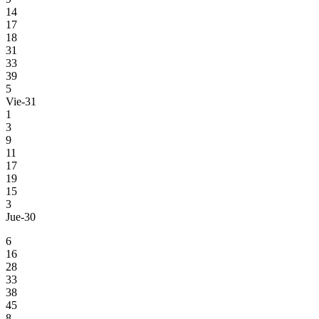
14
17
18
31
33
39
5
Vie-31
1
3
9
11
17
19
15
3
Jue-30
6
16
28
33
38
45
8