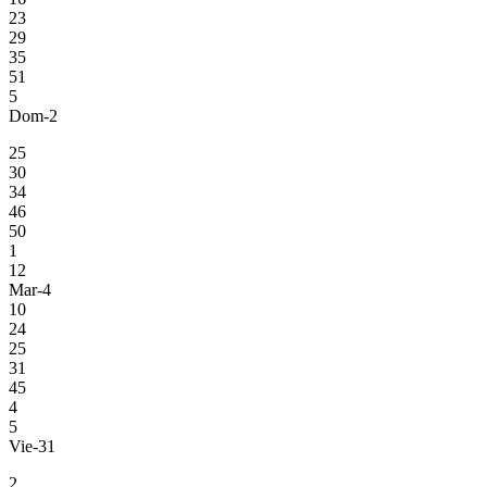
23
29
35
51
5
Dom-2
25
30
34
46
50
1
12
Mar-4
10
24
25
31
45
4
5
Vie-31
2