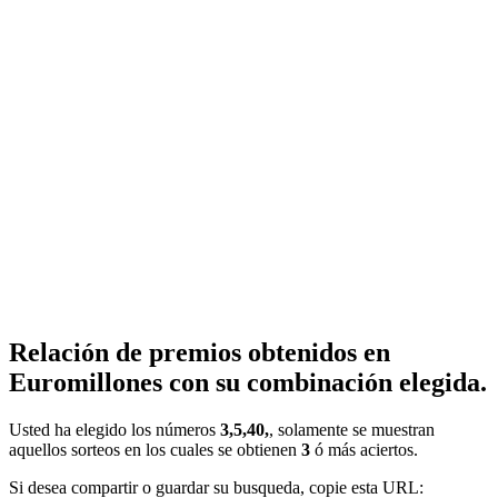
Relación de premios obtenidos en
Euromillones con su combinación elegida.
Usted ha elegido los números
3,5,40,
, solamente se muestran
aquellos sorteos en los cuales se obtienen
3
ó más aciertos.
Si desea compartir o guardar su busqueda, copie esta URL: