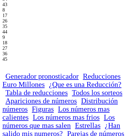
43
8
17
26
35
44
9
18
27
36
45
Generador pronosticador
Reducciones
Euro Millones
¿Que es una Reducción?
Tabla de reducciones
Todos los sorteos
Apariciones de números
Distribución
números
Figuras
Los números mas
calientes
Los números mas frios
Los
números que mas salen
Estrellas
¿Han
salido mis numeros?
Parejas de números