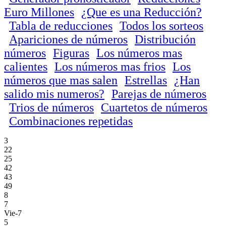
Euro Millones
¿Que es una Reducción?
Tabla de reducciones
Todos los sorteos
Apariciones de números
Distribución
números
Figuras
Los números mas
calientes
Los números mas frios
Los
números que mas salen
Estrellas
¿Han
salido mis numeros?
Parejas de números
Trios de números
Cuartetos de números
Combinaciones repetidas
3
22
25
42
43
49
8
7
Vie-7
5