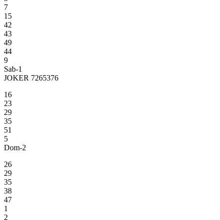
7
15
42
43
49
44
9
Sab-1
JOKER 7265376
16
23
29
35
51
5
Dom-2
26
29
35
38
47
1
2