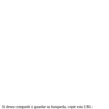
Si desea compartir o guardar su busqueda, copie esta URL: