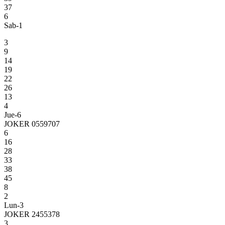
37
6
Sab-1
3
9
14
19
22
26
13
4
Jue-6
JOKER 0559707
6
16
28
33
38
45
8
2
Lun-3
JOKER 2455378
3