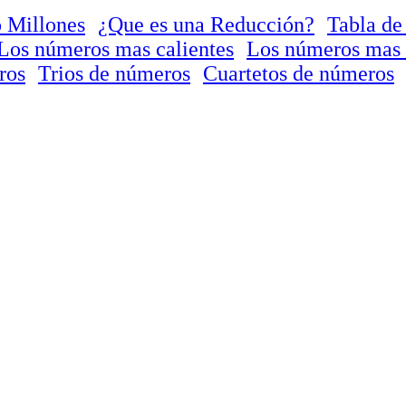
 Millones
¿Que es una Reducción?
Tabla de
Los números mas calientes
Los números mas 
ros
Trios de números
Cuartetos de números