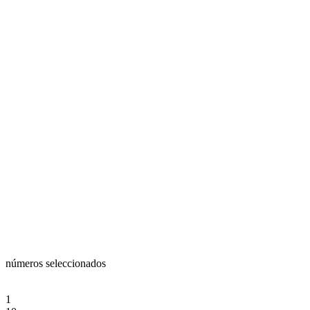
números seleccionados
1