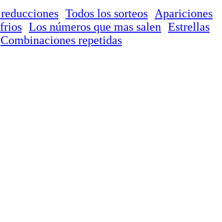
 reducciones
Todos los sorteos
Apariciones
frios
Los números que mas salen
Estrellas
Combinaciones repetidas