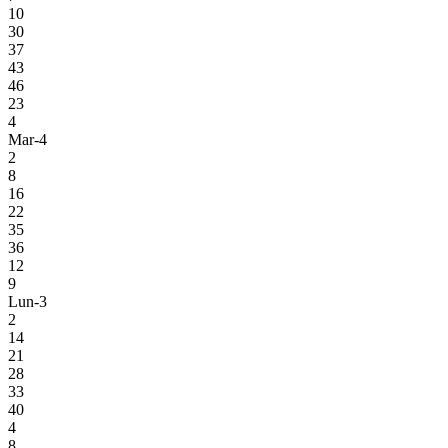
10
30
37
43
46
23
4
Mar-4
2
8
16
22
35
36
12
9
Lun-3
2
14
21
28
33
40
4
8