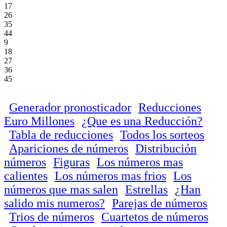
17
26
35
44
9
18
27
36
45
Generador pronosticador
Reducciones
Euro Millones
¿Que es una Reducción?
Tabla de reducciones
Todos los sorteos
Apariciones de números
Distribución
números
Figuras
Los números mas
calientes
Los números mas frios
Los
números que mas salen
Estrellas
¿Han
salido mis numeros?
Parejas de números
Trios de números
Cuartetos de números