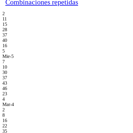
Combinaciones repetidas
2
11
15
28
37
40
16
5
Mie-5
7
10
30
37
43
46
23
4
Mar-4
2
8
16
22
35