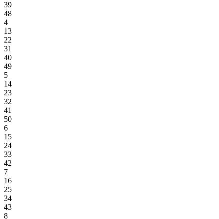
39
48
4
13
22
31
40
49
5
14
23
32
41
50
6
15
24
33
42
7
16
25
34
43
8