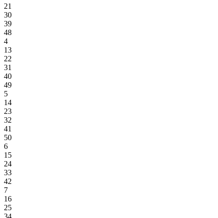
21
30
39
48
4
13
22
31
40
49
5
14
23
32
41
50
6
15
24
33
42
7
16
25
34