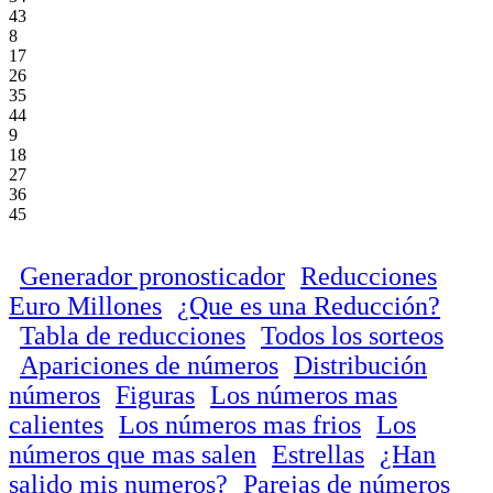
43
8
17
26
35
44
9
18
27
36
45
Generador pronosticador
Reducciones
Euro Millones
¿Que es una Reducción?
Tabla de reducciones
Todos los sorteos
Apariciones de números
Distribución
números
Figuras
Los números mas
calientes
Los números mas frios
Los
números que mas salen
Estrellas
¿Han
salido mis numeros?
Parejas de números