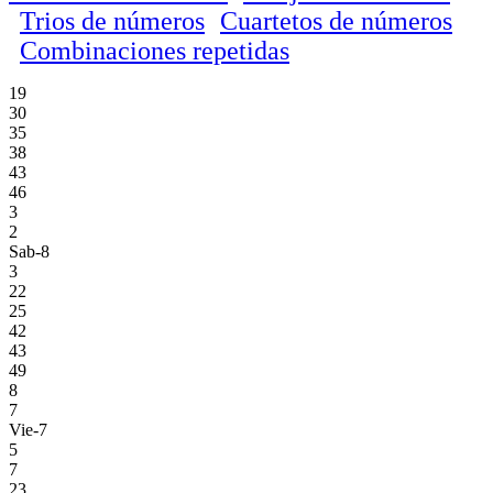
Trios de números
Cuartetos de números
Combinaciones repetidas
19
30
35
38
43
46
3
2
Sab-8
3
22
25
42
43
49
8
7
Vie-7
5
7
23