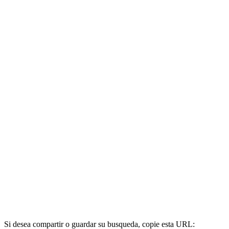
Si desea compartir o guardar su busqueda, copie esta URL: