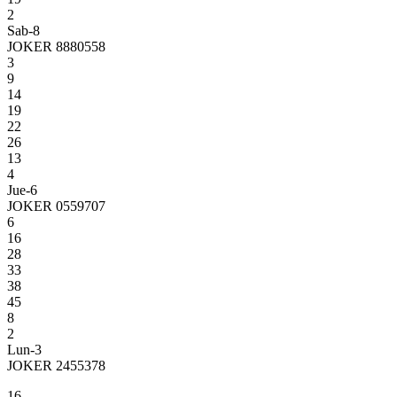
2
Sab-8
JOKER 8880558
3
9
14
19
22
26
13
4
Jue-6
JOKER 0559707
6
16
28
33
38
45
8
2
Lun-3
JOKER 2455378
16