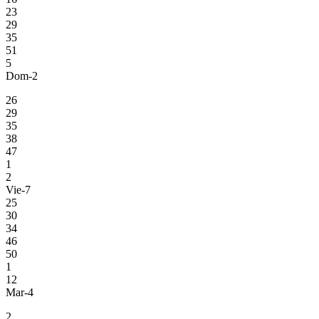
23
29
35
51
5
Dom-2
26
29
35
38
47
1
2
Vie-7
25
30
34
46
50
1
12
Mar-4
2