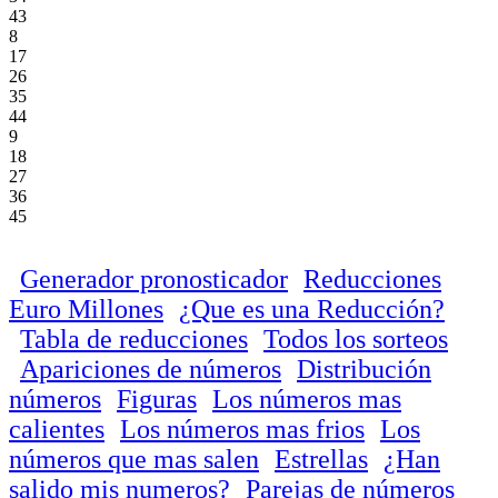
43
8
17
26
35
44
9
18
27
36
45
Generador pronosticador
Reducciones
Euro Millones
¿Que es una Reducción?
Tabla de reducciones
Todos los sorteos
Apariciones de números
Distribución
números
Figuras
Los números mas
calientes
Los números mas frios
Los
números que mas salen
Estrellas
¿Han
salido mis numeros?
Parejas de números