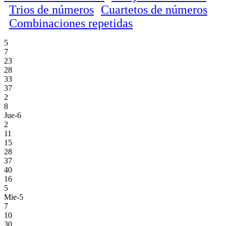
Trios de números
Cuartetos de números
Combinaciones repetidas
5
7
23
28
33
37
2
8
Jue-6
2
11
15
28
37
40
16
5
Mie-5
7
10
30