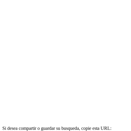
Si desea compartir o guardar su busqueda, copie esta URL: