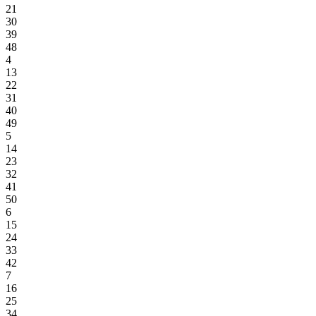
21
30
39
48
4
13
22
31
40
49
5
14
23
32
41
50
6
15
24
33
42
7
16
25
34