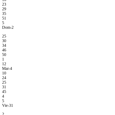
23
29
35
51
5
Dom-2
25
30
34
46
50
1
12
Mar-4
10
24
25
31
45
4
5
Vie-31
2