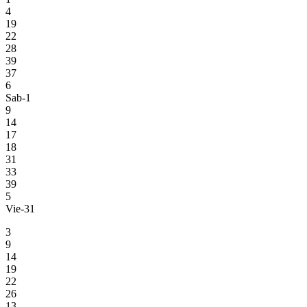
4
19
22
28
39
37
6
Sab-1
9
14
17
18
31
33
39
5
Vie-31
3
9
14
19
22
26
13