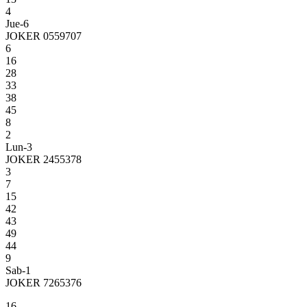
4
Jue-6
JOKER 0559707
6
16
28
33
38
45
8
2
Lun-3
JOKER 2455378
3
7
15
42
43
49
44
9
Sab-1
JOKER 7265376
16