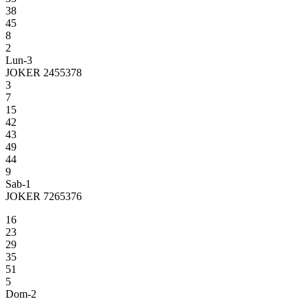
38
45
8
2
Lun-3
JOKER 2455378
3
7
15
42
43
49
44
9
Sab-1
JOKER 7265376
16
23
29
35
51
5
Dom-2