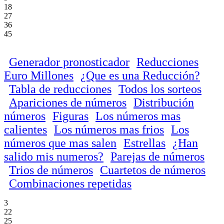
18
27
36
45
Generador pronosticador
Reducciones
Euro Millones
¿Que es una Reducción?
Tabla de reducciones
Todos los sorteos
Apariciones de números
Distribución
números
Figuras
Los números mas
calientes
Los números mas frios
Los
números que mas salen
Estrellas
¿Han
salido mis numeros?
Parejas de números
Trios de números
Cuartetos de números
Combinaciones repetidas
3
22
25