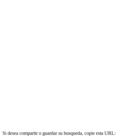
Si desea compartir o guardar su busqueda, copie esta URL: