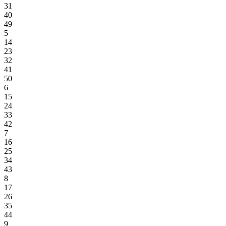
31
40
49
5
14
23
32
41
50
6
15
24
33
42
7
16
25
34
43
8
17
26
35
44
9