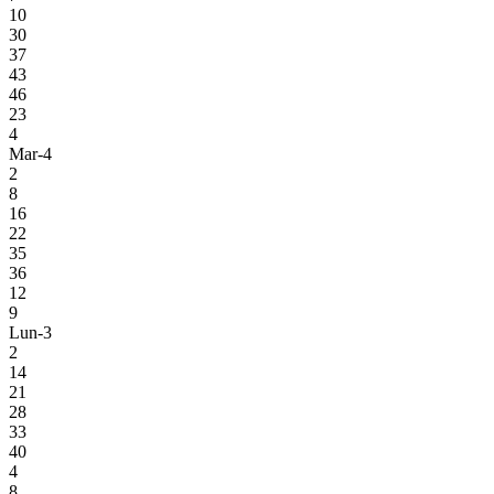
10
30
37
43
46
23
4
Mar-4
2
8
16
22
35
36
12
9
Lun-3
2
14
21
28
33
40
4
8