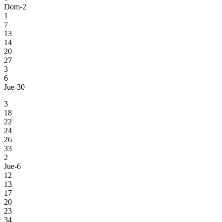
Dom-2
1
7
13
14
20
27
3
6
Jue-30
3
18
22
24
26
33
2
Jue-6
12
13
17
20
23
34