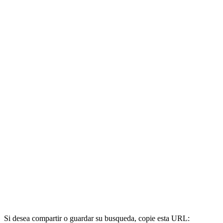
Si desea compartir o guardar su busqueda, copie esta URL: