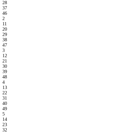
28
37
46
2
11
20
29
38
47
3
12
21
30
39
48
4
13
22
31
40
49
5
14
23
32