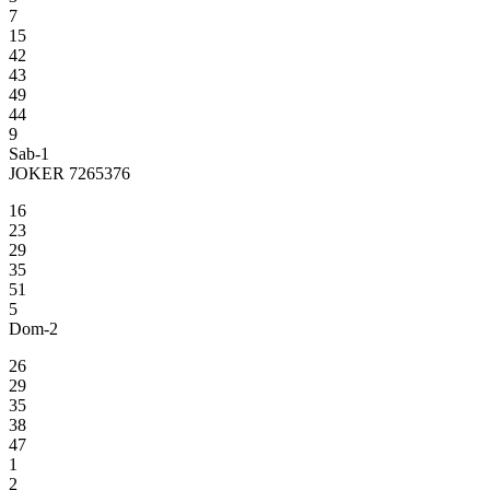
7
15
42
43
49
44
9
Sab-1
JOKER 7265376
16
23
29
35
51
5
Dom-2
26
29
35
38
47
1
2