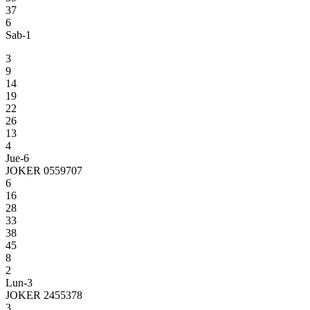
37
6
Sab-1
3
9
14
19
22
26
13
4
Jue-6
JOKER 0559707
6
16
28
33
38
45
8
2
Lun-3
JOKER 2455378
3