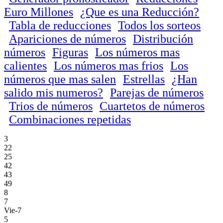
Euro Millones
¿Que es una Reducción?
Tabla de reducciones
Todos los sorteos
Apariciones de números
Distribución
números
Figuras
Los números mas
calientes
Los números mas frios
Los
números que mas salen
Estrellas
¿Han
salido mis numeros?
Parejas de números
Trios de números
Cuartetos de números
Combinaciones repetidas
3
22
25
42
43
49
8
7
Vie-7
5