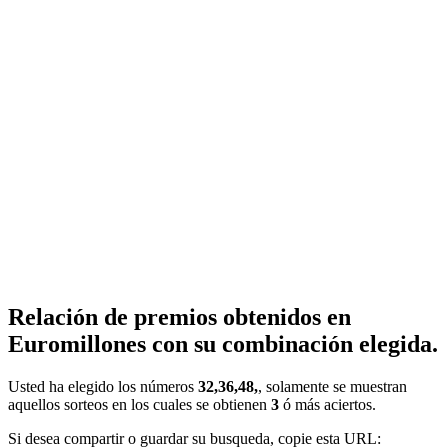
Relación de premios obtenidos en
Euromillones con su combinación elegida.
Usted ha elegido los números
32,36,48,
, solamente se muestran
aquellos sorteos en los cuales se obtienen
3
ó más aciertos.
Si desea compartir o guardar su busqueda, copie esta URL: