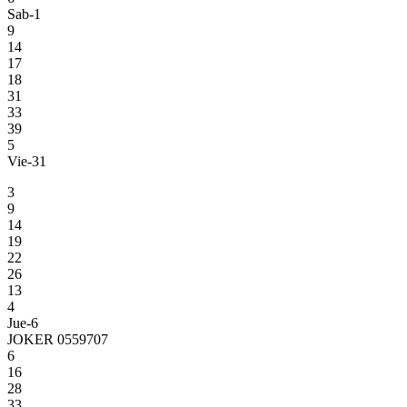
Sab-1
9
14
17
18
31
33
39
5
Vie-31
3
9
14
19
22
26
13
4
Jue-6
JOKER 0559707
6
16
28
33