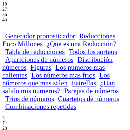
18
27
36
45
Generador pronosticador
Reducciones
Euro Millones
¿Que es una Reducción?
Tabla de reducciones
Todos los sorteos
Apariciones de números
Distribución
números
Figuras
Los números mas
calientes
Los números mas frios
Los
números que mas salen
Estrellas
¿Han
salido mis numeros?
Parejas de números
Trios de números
Cuartetos de números
Combinaciones repetidas
5
7
23