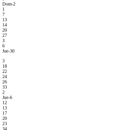
Dom-2
1
7
13
14
20
27
3
6
Jue-30
3
18
22
24
26
33
2
Jue-6
12
13
17
20
23
34