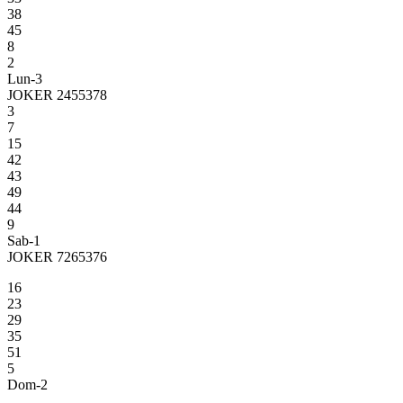
38
45
8
2
Lun-3
JOKER 2455378
3
7
15
42
43
49
44
9
Sab-1
JOKER 7265376
16
23
29
35
51
5
Dom-2