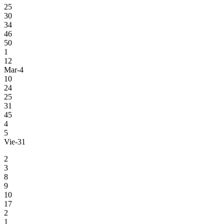
25
30
34
46
50
1
12
Mar-4
10
24
25
31
45
4
5
Vie-31
2
3
8
9
10
17
2
1