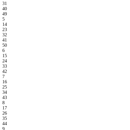
31
40
49
5
14
23
32
41
50
6
15
24
33
42
7
16
25
34
43
8
17
26
35
44
9