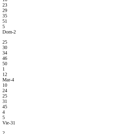
23
29
35
51
5
Dom-2
25
30
34
46
50
1
12
Mar-4
10
24
25
31
45
4
5
Vie-31
2