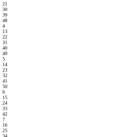
21
30
39
48
4
13
22
31
40
49
5
14
23
32
41
50
6
15
24
33
42
7
16
25
34