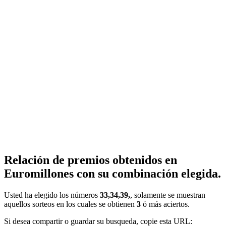
Relación de premios obtenidos en
Euromillones con su combinación elegida.
Usted ha elegido los números
33,34,39,
, solamente se muestran
aquellos sorteos en los cuales se obtienen
3
ó más aciertos.
Si desea compartir o guardar su busqueda, copie esta URL: