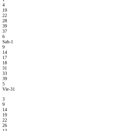
4
19
22
28
39
37
6
Sab-1
9
14
17
18
31
33
39
5
Vie-31
3
9
14
19
22
26
13