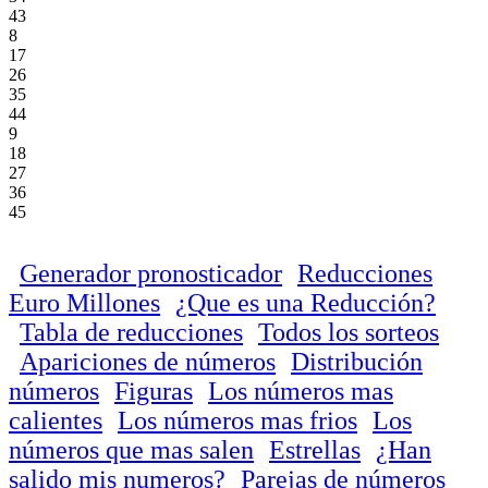
43
8
17
26
35
44
9
18
27
36
45
Generador pronosticador
Reducciones
Euro Millones
¿Que es una Reducción?
Tabla de reducciones
Todos los sorteos
Apariciones de números
Distribución
números
Figuras
Los números mas
calientes
Los números mas frios
Los
números que mas salen
Estrellas
¿Han
salido mis numeros?
Parejas de números