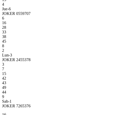
4
Jue-6
JOKER 0559707
6
16
28
33
38
45
8
2
Lun-3
JOKER 2455378
3
7
15
42
43
49
44
9
Sab-1
JOKER 7265376
16