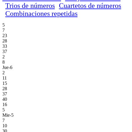
Trios de números
Cuartetos de números
Combinaciones repetidas
5
7
23
28
33
37
2
8
Jue-6
2
11
15
28
37
40
16
5
Mie-5
7
10
30