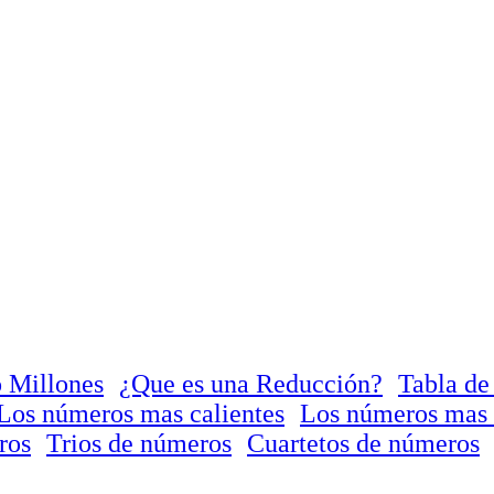
 Millones
¿Que es una Reducción?
Tabla de
Los números mas calientes
Los números mas 
ros
Trios de números
Cuartetos de números