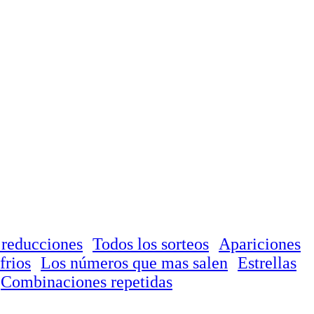
 reducciones
Todos los sorteos
Apariciones
frios
Los números que mas salen
Estrellas
Combinaciones repetidas